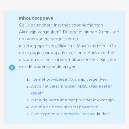
Inhoudsopgave
Gelijk de meeste internet abonnementen
Akmarijp vergelijken? Dit doe je binnen 2 minuten
op basis van de vergelijker op
internetprijzenvergelijken.nl. Maar er is meer. Op
deze pagina vind jij adviezen en details over het
afsluiten van een internet abonnement. Kies een
van de onderstaande vragen.
Internet providers in Akmarijp vergelijken
Wat is het verschil tussen ADSL, Glasvezel en
kabel?
Wat is de beste internet provider in Akmarijp?
Wat zijn de beste alles in 1 pakketten
Overstappen van provider, hoe werkt dat?