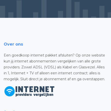
Over ons
Een goedkoop internet pakket afsluiten? Op onze website
kun jij internet abonnementen vergelijken van alle grote
providers. Zowel ADSL (VDSL) als Kabel en Glasvezel. Alles
in 1, Internet + TV of alleen een internet contract: alles is
mogelijk. Sluit direct je abonnement af en ga overstappen.