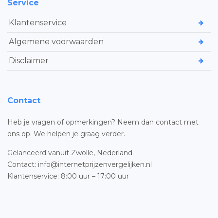
Service
Klantenservice
Algemene voorwaarden
Disclaimer
Contact
Heb je vragen of opmerkingen? Neem dan contact met
ons op. We helpen je graag verder.
Gelanceerd vanuit Zwolle, Nederland.
Contact: info@internetprijzenvergelijken.nl
Klantenservice: 8:00 uur – 17:00 uur