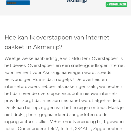
Hoe kan ik overstappen van internet
pakket in Akmarijp?
Weet je welke aanbieding je wilt afsluiten? Overstappen is
het devies! Overstappen en een sneller/goedkoper internet
abonnement voor Akmarijp aanvragen wordt steeds
eenvoudiger. Hoe is dat mogelijk? De overheid en
internetproviders hebben afspraken gemaakt, we hebben
het dan over de overstapservice. Jullie nieuwe internet-
provider zorgt dat alles administratief wordt afgehandeld.
Denk aan het opzeggen van het huidige contract. Maak je
niet druk, jij bent gegarandeerd aangesloten op de
ingangsdatum. Jullie TV + internetverbinding blijft gewoon
actief. Onder andere Tele2, Telfort, XS4ALL, Ziggo hebben