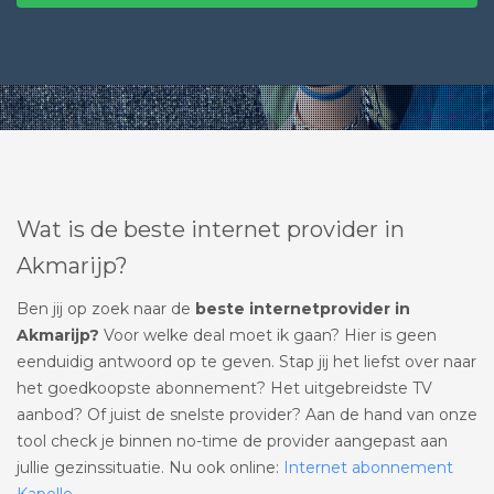
Wat is de beste internet provider in
Akmarijp?
Ben jij op zoek naar de
beste internetprovider in
Akmarijp?
Voor welke deal moet ik gaan? Hier is geen
eenduidig antwoord op te geven. Stap jij het liefst over naar
het goedkoopste abonnement? Het uitgebreidste TV
aanbod? Of juist de snelste provider? Aan de hand van onze
tool check je binnen no-time de provider aangepast aan
jullie gezinssituatie. Nu ook online:
Internet abonnement
Kapelle
.