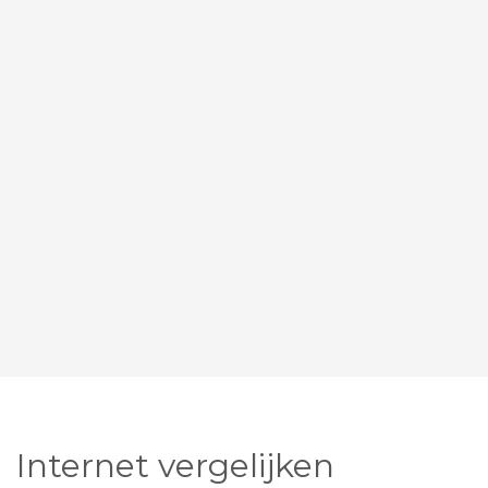
Internet vergelijken