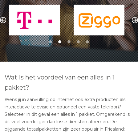
Wat is het voordeel van een alles in 1
pakket?
Wens jij in aanvulling op internet ook extra producten als
interactieve televisie en optioneel een vaste telefoon?
Selecteer in dit geval een alles in 1 pakket. Omgerekend is
dit veel voordeliger dan losse diensten afnemen. De
bijgaande totaalpakketten zijn zeer populair in Friesland: