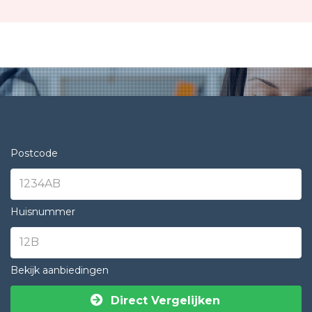
Postcode
Huisnummer
Bekijk aanbiedingen
Direct Vergelijken