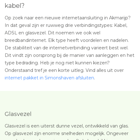
kabel?
Op zoek naar een nieuwe internetaansluiting in Akmarijp?
In dat geval zijn er ruwweg drie verbindingstypes: Kabel,
ADSL en glasvezel. Dit noemen we ook wel
breedbandinternet. Elk type heeft voordelen en nadelen.
De stabiliteit van de internetverbinding varieert best wel.
Dit vindt zijn oorsprong bij de manier van aanleggen en het
type bedrading. Heb je nog niet kunnen kiezen?
Onderstaand tref je een korte uitleg. Vind alles uit over
internet pakket in Simonshaven afsluiten
.
Glasvezel
Glasvezel is een uiterst dunne vezel, ontwikkeld van glas.
Op glasvezel zijn enorme snelheden mogelijk. Ongeveer