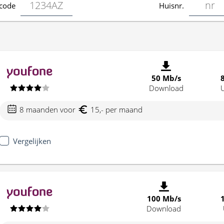
code
Huisnr.
50 Mb/s
Download
8 maanden voor
15,- per maand
Vergelijken
100 Mb/s
Download