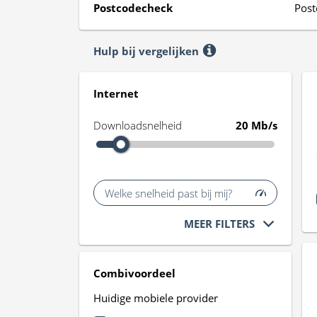
Postcodecheck
Post
Hulp bij vergelijken
Internet
Downloadsnelheid
20 Mb/s
Welke snelheid past bij mij?
MEER FILTERS
Combivoordeel
Huidige mobiele provider