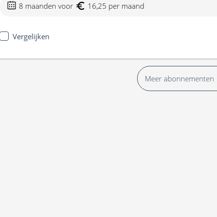
8 maanden voor
16,25 per maand
Vergelijken
Meer abonnementen