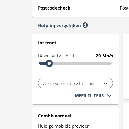
Postcodecheck
Post
Hulp bij vergelijken
Internet
Downloadsnelheid
20 Mb/s
Welke snelheid past bij mij?
MEER FILTERS
Combivoordeel
Huidige mobiele provider