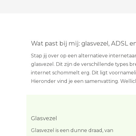
Wat past bij mij: glasvezel, ADSL e
Stap jij over op een alternatieve internet
glasvezel. Dit zijn de verschillende types
internet schommelt erg. Dit ligt voornamel
Hieronder vind je een samenvatting. Wellich
Glasvezel
Glasvezel is een dunne draad, van