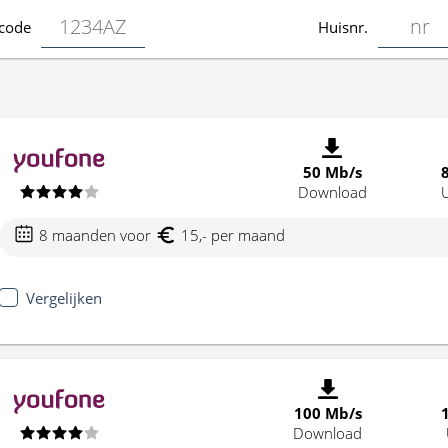
code
Huisnr.
50 Mb/s
Download
8 maanden voor
15,- per maand
Vergelijken
100 Mb/s
Download