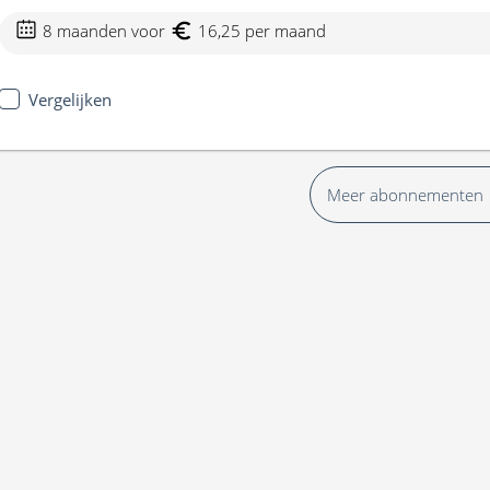
8 maanden voor
16,25 per maand
Vergelijken
Meer abonnementen