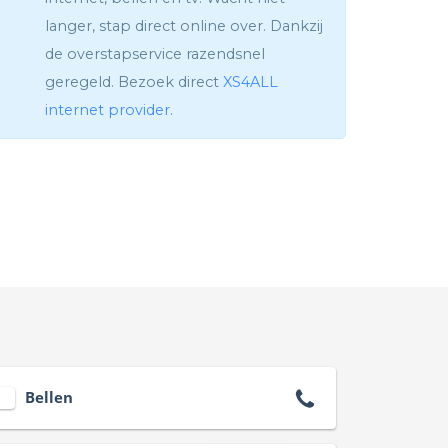
langer, stap direct online over. Dankzij
de overstapservice razendsnel
geregeld. Bezoek direct
XS4ALL
internet provider
.
Bellen