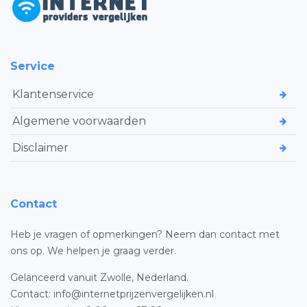
Service
Klantenservice
Algemene voorwaarden
Disclaimer
Contact
Heb je vragen of opmerkingen? Neem dan contact met
ons op. We helpen je graag verder.
Gelanceerd vanuit Zwolle, Nederland.
Contact: info@internetprijzenvergelijken.nl