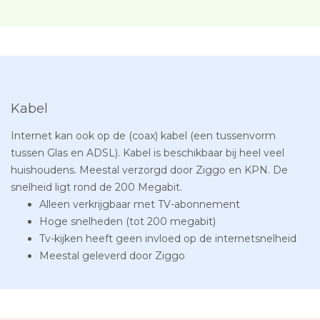
Kabel
Internet kan ook op de (coax) kabel (een tussenvorm
tussen Glas en ADSL). Kabel is beschikbaar bij heel veel
huishoudens. Meestal verzorgd door Ziggo en KPN. De
snelheid ligt rond de 200 Megabit.
Alleen verkrijgbaar met TV-abonnement
Hoge snelheden (tot 200 megabit)
Tv-kijken heeft geen invloed op de internetsnelheid
Meestal geleverd door Ziggo