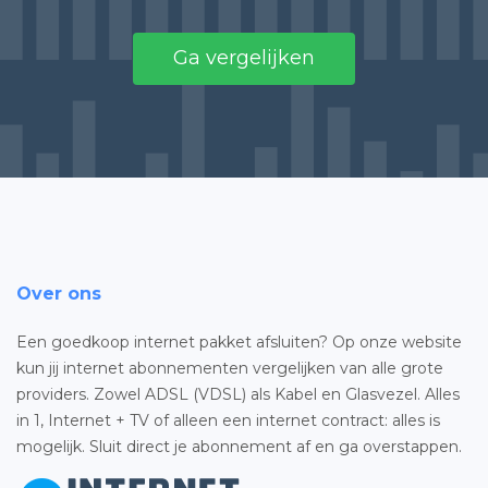
Ga vergelijken
Over ons
Een goedkoop internet pakket afsluiten? Op onze website
kun jij internet abonnementen vergelijken van alle grote
providers. Zowel ADSL (VDSL) als Kabel en Glasvezel. Alles
in 1, Internet + TV of alleen een internet contract: alles is
mogelijk. Sluit direct je abonnement af en ga overstappen.