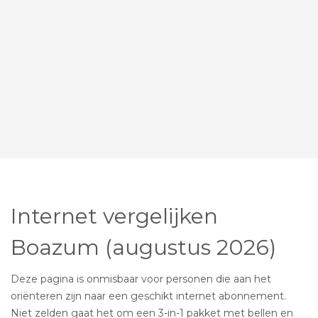
Internet vergelijken
Boazum (augustus 2026)
Deze pagina is onmisbaar voor personen die aan het
oriënteren zijn naar een geschikt internet abonnement.
Niet zelden gaat het om een 3-in-1 pakket met bellen en