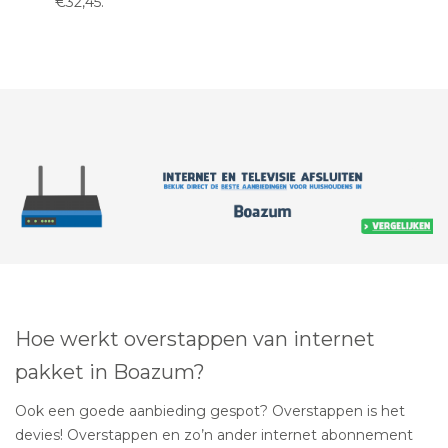
€32,45.
Hoe werkt overstappen van internet
pakket in Boazum?
Ook een goede aanbieding gespot? Overstappen is het
devies! Overstappen en zo’n ander internet abonnement