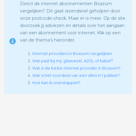
Direct de internet abonnementen Boazum
vergelijken? Dit gaat razendsnel geholpen door
onze postcode-check. Maar er is meer. Op de site
doorzoek jij adviezen en details over het aangaan
van een abonnement voor internet. Klik op een
van de thema’s hieronder.
Internet providers in Boazum vergelijken
Wat past bij mij: glasvezel, ADSL of kabel?
Wat is de beste internet provider in Boazum?
Wat is het voordeel van een alles in 1 pakket?
Hoe kan ik overstappen?