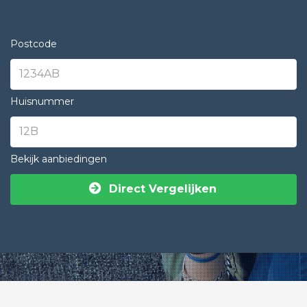
Postcode
Huisnummer
Bekijk aanbiedingen
Direct Vergelijken