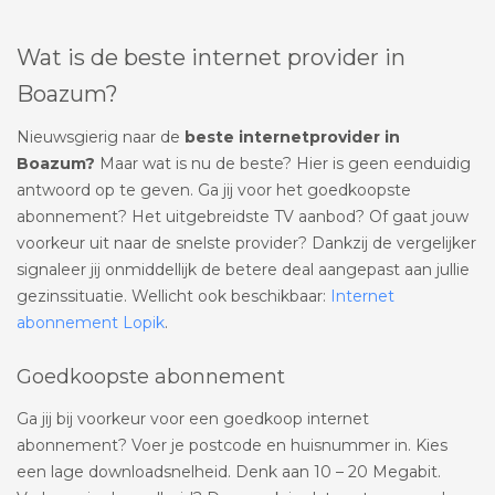
Wat is de beste internet provider in
Boazum?
Nieuwsgierig naar de
beste internetprovider in
Boazum?
Maar wat is nu de beste? Hier is geen eenduidig
antwoord op te geven. Ga jij voor het goedkoopste
abonnement? Het uitgebreidste TV aanbod? Of gaat jouw
voorkeur uit naar de snelste provider? Dankzij de vergelijker
signaleer jij onmiddellijk de betere deal aangepast aan jullie
gezinssituatie. Wellicht ook beschikbaar:
Internet
abonnement Lopik
.
Goedkoopste abonnement
Ga jij bij voorkeur voor een goedkoop internet
abonnement? Voer je postcode en huisnummer in. Kies
een lage downloadsnelheid. Denk aan 10 – 20 Megabit.