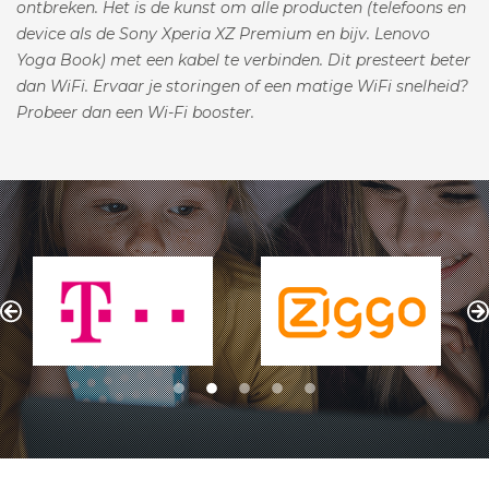
ontbreken. Het is de kunst om alle producten (telefoons en
device als de Sony Xperia XZ Premium en bijv. Lenovo
Yoga Book) met een kabel te verbinden. Dit presteert beter
dan WiFi. Ervaar je storingen of een matige WiFi snelheid?
Probeer dan een Wi-Fi booster.