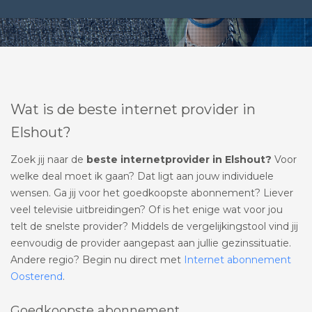
Wat is de beste internet provider in
Elshout?
Zoek jij naar de
beste internetprovider in Elshout?
Voor
welke deal moet ik gaan? Dat ligt aan jouw individuele
wensen. Ga jij voor het goedkoopste abonnement? Liever
veel televisie uitbreidingen? Of is het enige wat voor jou
telt de snelste provider? Middels de vergelijkingstool vind jij
eenvoudig de provider aangepast aan jullie gezinssituatie.
Andere regio? Begin nu direct met
Internet abonnement
Oosterend
.
Goedkoopste abonnement