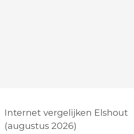
Internet vergelijken Elshout
(augustus 2026)