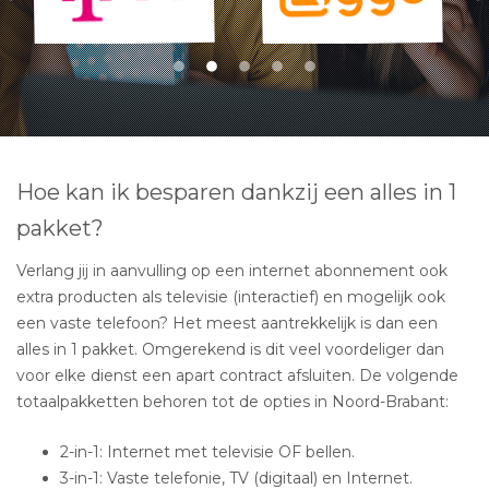
Hoe kan ik besparen dankzij een alles in 1
pakket?
Verlang jij in aanvulling op een internet abonnement ook
extra producten als televisie (interactief) en mogelijk ook
een vaste telefoon? Het meest aantrekkelijk is dan een
alles in 1 pakket. Omgerekend is dit veel voordeliger dan
voor elke dienst een apart contract afsluiten. De volgende
totaalpakketten behoren tot de opties in Noord-Brabant:
2-in-1: Internet met televisie OF bellen.
3-in-1: Vaste telefonie, TV (digitaal) en Internet.