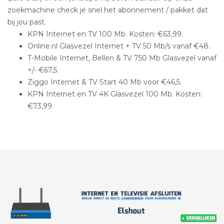
zoekmachine check je snel het abonnement / pakket dat
bij jou past.
KPN Internet en TV 100 Mb. Kosten: €63,99.
Online.nl Glasvezel Internet + TV 50 Mb/s vanaf €48.
T-Mobile Internet, Bellen & TV 750 Mb Glasvezel vanaf
+/- €67,5.
Ziggo Internet & TV Start 40 Mb voor €46,5.
KPN Internet en TV 4K Glasvezel 100 Mb. Kosten:
€73,99.