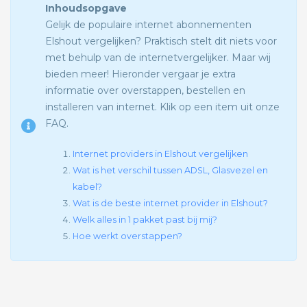
Inhoudsopgave
Gelijk de populaire internet abonnementen
Elshout vergelijken? Praktisch stelt dit niets voor
met behulp van de internetvergelijker. Maar wij
bieden meer! Hieronder vergaar je extra
informatie over overstappen, bestellen en
installeren van internet. Klik op een item uit onze
FAQ.
Internet providers in Elshout vergelijken
Wat is het verschil tussen ADSL, Glasvezel en
kabel?
Wat is de beste internet provider in Elshout?
Welk alles in 1 pakket past bij mij?
Hoe werkt overstappen?