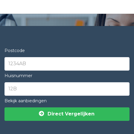
Postcode
Huisnummer
Bekijk aanbiedingen
Direct Vergelijken