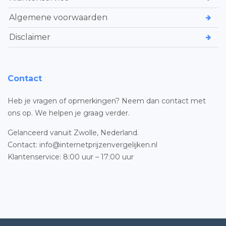
Algemene voorwaarden
Disclaimer
Contact
Heb je vragen of opmerkingen? Neem dan contact met
ons op. We helpen je graag verder.
Gelanceerd vanuit Zwolle, Nederland.
Contact: info@internetprijzenvergelijken.nl
Klantenservice: 8:00 uur – 17:00 uur