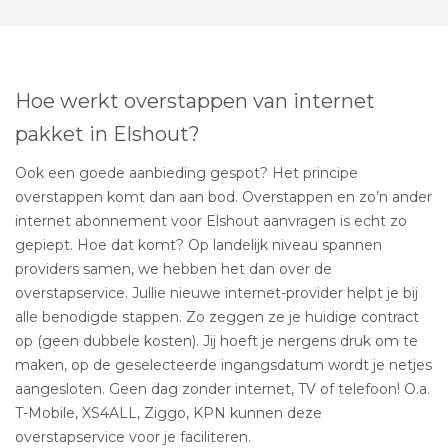
Hoe werkt overstappen van internet
pakket in Elshout?
Ook een goede aanbieding gespot? Het principe
overstappen komt dan aan bod. Overstappen en zo’n ander
internet abonnement voor Elshout aanvragen is echt zo
gepiept. Hoe dat komt? Op landelijk niveau spannen
providers samen, we hebben het dan over de
overstapservice. Jullie nieuwe internet-provider helpt je bij
alle benodigde stappen. Zo zeggen ze je huidige contract
op (geen dubbele kosten). Jij hoeft je nergens druk om te
maken, op de geselecteerde ingangsdatum wordt je netjes
aangesloten. Geen dag zonder internet, TV of telefoon! O.a.
T-Mobile, XS4ALL, Ziggo, KPN kunnen deze
overstapservice voor je faciliteren.