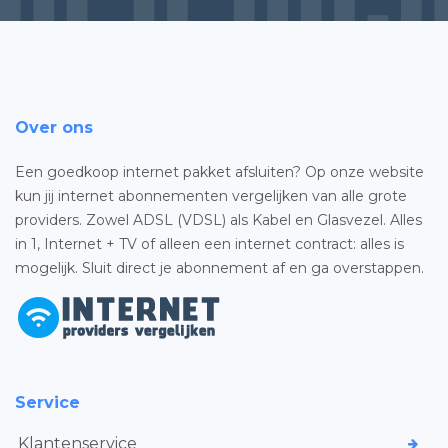
Over ons
Een goedkoop internet pakket afsluiten? Op onze website
kun jij internet abonnementen vergelijken van alle grote
providers. Zowel ADSL (VDSL) als Kabel en Glasvezel. Alles
in 1, Internet + TV of alleen een internet contract: alles is
mogelijk. Sluit direct je abonnement af en ga overstappen.
Service
Klantenservice