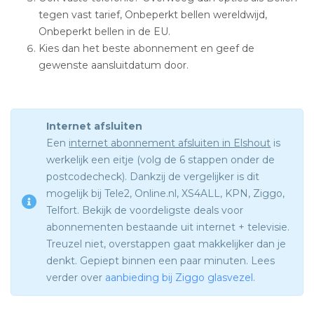
tegen vast tarief, Onbeperkt bellen wereldwijd,
Onbeperkt bellen in de EU.
Kies dan het beste abonnement en geef de
gewenste aansluitdatum door.
Internet afsluiten
Een
internet abonnement afsluiten in Elshout
is
werkelijk een eitje (volg de 6 stappen onder de
postcodecheck). Dankzij de vergelijker is dit
mogelijk bij Tele2, Online.nl, XS4ALL, KPN, Ziggo,
Telfort. Bekijk de voordeligste deals voor
abonnementen bestaande uit internet + televisie.
Treuzel niet, overstappen gaat makkelijker dan je
denkt. Gepiept binnen een paar minuten. Lees
verder over
aanbieding bij Ziggo glasvezel
.