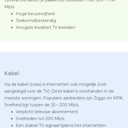
Mb/s.
Hoge keuzevrijheid
Toekomstbestendig
Hoogste kwaliteit TV-beelden
Kabel
Via de kabel (coax) is internetten ook mogelijk (ooit
aangelegd voor de TV). Deze kabel is voorhanden in de
meeste woningen. Populaire aanbieders zijn Ziggo en KPN.
Snelheid ligt tussen de 25 – 200 Mb/s.
Verplicht televisie abonnement
Snelheden tot 200 Mb/s
Een stabiel TV-signaal tijdens het internetten-