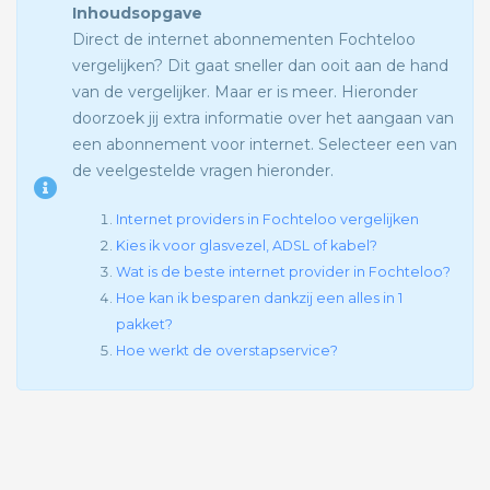
Inhoudsopgave
Direct de internet abonnementen Fochteloo
vergelijken? Dit gaat sneller dan ooit aan de hand
van de vergelijker. Maar er is meer. Hieronder
doorzoek jij extra informatie over het aangaan van
een abonnement voor internet. Selecteer een van
de veelgestelde vragen hieronder.
Internet providers in Fochteloo vergelijken
Kies ik voor glasvezel, ADSL of kabel?
Wat is de beste internet provider in Fochteloo?
Hoe kan ik besparen dankzij een alles in 1
pakket?
Hoe werkt de overstapservice?