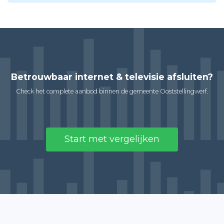
Betrouwbaar internet & televisie afsluiten?
Check het complete aanbod binnen de gemeente Ooststellingwerf.
Start met vergelijken