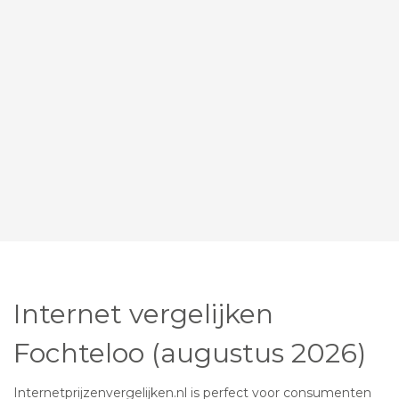
Internet vergelijken
Fochteloo (augustus 2026)
Internetprijzenvergelijken.nl is perfect voor consumenten