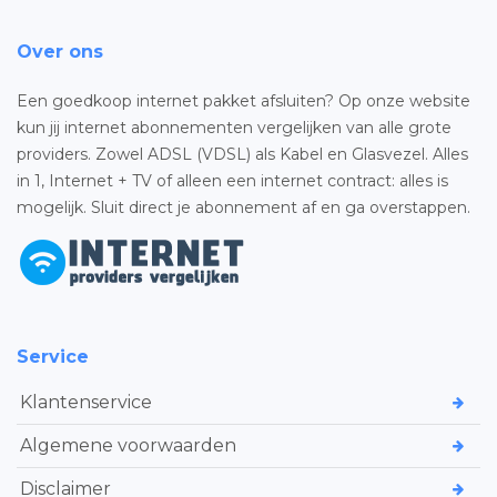
Over ons
Een goedkoop internet pakket afsluiten? Op onze website
kun jij internet abonnementen vergelijken van alle grote
providers. Zowel ADSL (VDSL) als Kabel en Glasvezel. Alles
in 1, Internet + TV of alleen een internet contract: alles is
mogelijk. Sluit direct je abonnement af en ga overstappen.
Service
Klantenservice
Algemene voorwaarden
Disclaimer