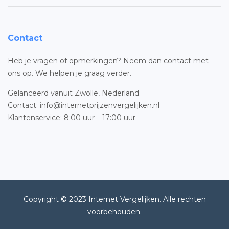
Contact
Heb je vragen of opmerkingen? Neem dan contact met
ons op. We helpen je graag verder.
Gelanceerd vanuit Zwolle, Nederland.
Contact: info@internetprijzenvergelijken.nl
Klantenservice: 8:00 uur – 17:00 uur
Copyright © 2023 Internet Vergelijken. Alle rechten
voorbehouden.