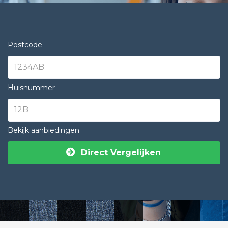
Postcode
Huisnummer
Bekijk aanbiedingen
Direct Vergelijken