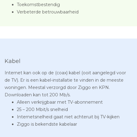
Toekomstbestendig
Verbeterde betrouwbaarheid
Kabel
Internet kan ook op de (coax) kabel (ooit aangelegd voor
de TV). Er is een kabel-installatie te vinden in de meeste
woningen. Meestal verzorgd door Ziggo en KPN.
Downloaden kan tot 200 Mb/s.
Alleen verkrijgbaar met TV-abonnement
25 – 200 Mbit/s snelheid
Internetsnelheid gaat niet achteruit bij TV-kijken
Ziggo is bekendste kabelaar