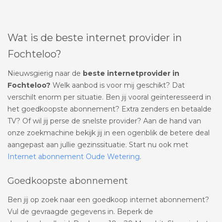
Wat is de beste internet provider in
Fochteloo?
Nieuwsgierig naar de
beste internetprovider in
Fochteloo?
Welk aanbod is voor mij geschikt? Dat
verschilt enorm per situatie. Ben jij vooral geïnteresseerd in
het goedkoopste abonnement? Extra zenders en betaalde
TV? Of wil jij perse de snelste provider? Aan de hand van
onze zoekmachine bekijk jij in een ogenblik de betere deal
aangepast aan jullie gezinssituatie. Start nu ook met
Internet abonnement Oude Wetering
.
Goedkoopste abonnement
Ben jij op zoek naar een goedkoop internet abonnement?
Vul de gevraagde gegevens in. Beperk de