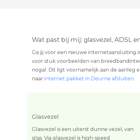
Wat past bij mij: glasvezel, ADSL e
Ga jij voor een nieuwe internetaansluiting
voor stuk voorbeelden van breedbandintern
nogal. Dit ligt voornamelijk aan de aanleg 
naar
internet pakket in Deurne afsluiten
.
Glasvezel
Glasvezel is een uiterst dunne vezel, van
glas. Via glasvezel is high-speed