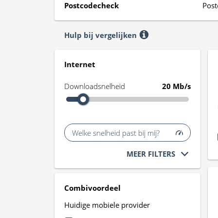
Postcodecheck
Post
Hulp bij vergelijken
Internet
Downloadsnelheid
20 Mb/s
Welke snelheid past bij mij?
MEER FILTERS
Combivoordeel
Huidige mobiele provider