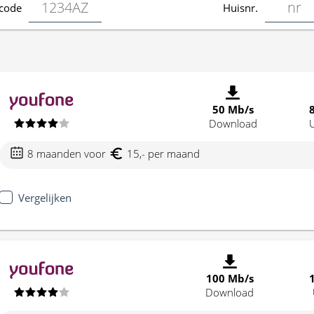
code
Huisnr.
50 Mb/s
Download
8 maanden voor
15,- per maand
Vergelijken
100 Mb/s
Download