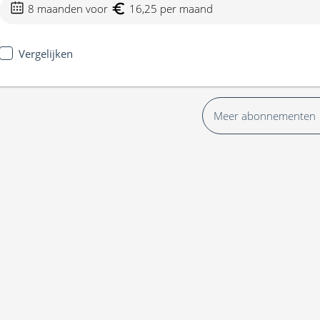
8 maanden voor
16,25 per maand
Vergelijken
Meer abonnementen