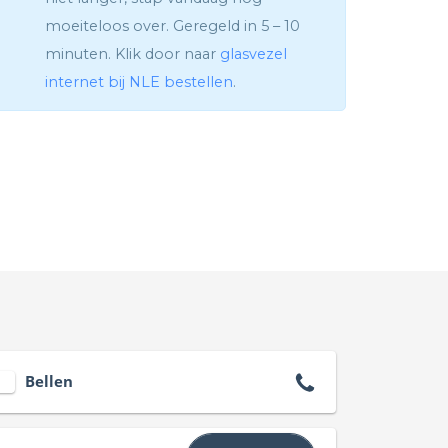
moeiteloos over. Geregeld in 5 – 10
minuten. Klik door naar
glasvezel
internet bij NLE bestellen
.
Bellen