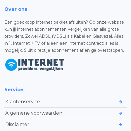
Over ons
Een goedkoop internet pakket afsluiten? Op onze website
kun jij internet abonnementen vergelijken van alle grote
providers. Zowel ADSL (VDSL) als Kabel en Glasvezel. Alles
in 1, Internet + TV of alleen een internet contract: alles is
mogelijk. Sluit direct je abonnement af en ga overstappen.
Service
Klantenservice
Algemene voorwaarden
Disclaimer