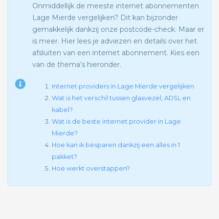
Onmiddellijk de meeste internet abonnementen
Lage Mierde vergelijken? Dit kan bijzonder
gemakkelijk dankzij onze postcode-check. Maar er
is meer. Hier lees je adviezen en details over het
afsluiten van een internet abonnement. Kies een
van de thema’s hieronder.
Internet providers in Lage Mierde vergelijken
Wat is het verschil tussen glasvezel, ADSL en
kabel?
Wat is de beste internet provider in Lage
Mierde?
Hoe kan ik besparen dankzij een alles in 1
pakket?
Hoe werkt overstappen?