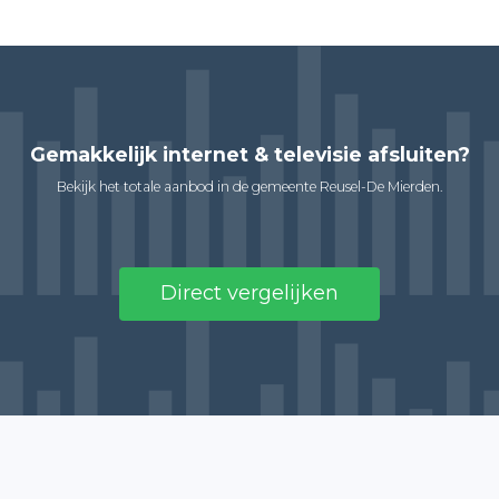
Gemakkelijk internet & televisie afsluiten?
Bekijk het totale aanbod in de gemeente Reusel-De Mierden.
Direct vergelijken