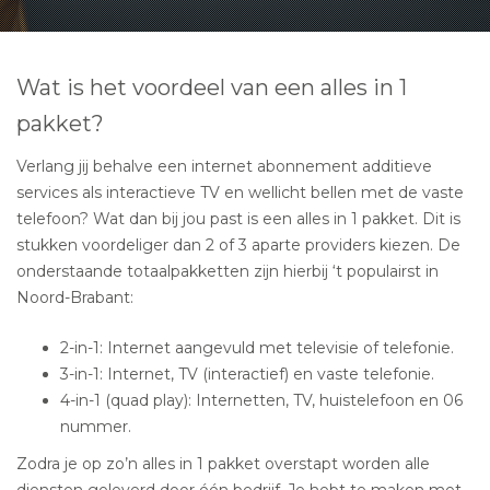
Wat is het voordeel van een alles in 1
pakket?
Verlang jij behalve een internet abonnement additieve
services als interactieve TV en wellicht bellen met de vaste
telefoon? Wat dan bij jou past is een alles in 1 pakket. Dit is
stukken voordeliger dan 2 of 3 aparte providers kiezen. De
onderstaande totaalpakketten zijn hierbij ‘t populairst in
Noord-Brabant:
2-in-1: Internet aangevuld met televisie of telefonie.
3-in-1: Internet, TV (interactief) en vaste telefonie.
4-in-1 (quad play): Internetten, TV, huistelefoon en 06
nummer.
Zodra je op zo’n alles in 1 pakket overstapt worden alle