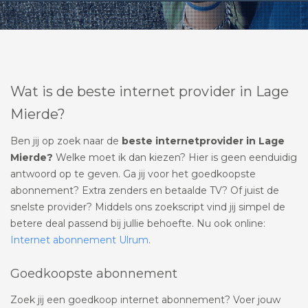
Wat is de beste internet provider in Lage
Mierde?
Ben jij op zoek naar de
beste internetprovider in Lage
Mierde?
Welke moet ik dan kiezen? Hier is geen eenduidig
antwoord op te geven. Ga jij voor het goedkoopste
abonnement? Extra zenders en betaalde TV? Of juist de
snelste provider? Middels ons zoekscript vind jij simpel de
betere deal passend bij jullie behoefte. Nu ook online:
Internet abonnement Ulrum
.
Goedkoopste abonnement
Zoek jij een goedkoop internet abonnement? Voer jouw