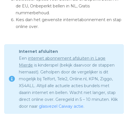
de EU, Onbeperkt bellen in NL, Gratis
nummerbehoud.
Kies dan het gewenste internetabonnement en stap
online over.
Internet afsluiten
Een
internet abonnement afsluiten in Lage
Mierde
is kinderspel (bekijk daarvoor de stappen
hiernaast). Geholpen door de vergelijker is dit
mogelijk bij Telfort, Tele2, Online.nl, KPN, Ziggo,
XS4ALL. Altijd alle actuele acties bundels met
daarin internet en bellen. Wacht niet langer, stap
direct online over. Geregeld in 5 – 10 minuten. Klik
door naar
glasvezel Caiway actie
.