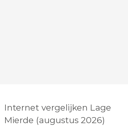
Internet vergelijken Lage
Mierde (augustus 2026)