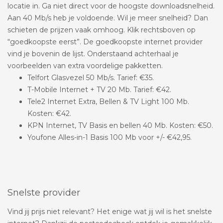
locatie in. Ga niet direct voor de hoogste downloadsnelheid.
Aan 40 Mb/s heb je voldoende. Wil je meer snelheid? Dan
schieten de prijzen vaak omhoog. Klik rechtsboven op
“goedkoopste eerst”. De goedkoopste internet provider
vind je bovenin de lijst. Onderstaand achterhaal je
voorbeelden van extra voordelige pakketten.
Telfort Glasvezel 50 Mb/s. Tarief: €35.
T-Mobile Internet + TV 20 Mb. Tarief: €42.
Tele2 Internet Extra, Bellen & TV Light 100 Mb.
Kosten: €42.
KPN Internet, TV Basis en bellen 40 Mb. Kosten: €50.
Youfone Alles-in-1 Basis 100 Mb voor +/- €42,95.
Snelste provider
Vind jij prijs niet relevant? Het enige wat jij wil is het snelste