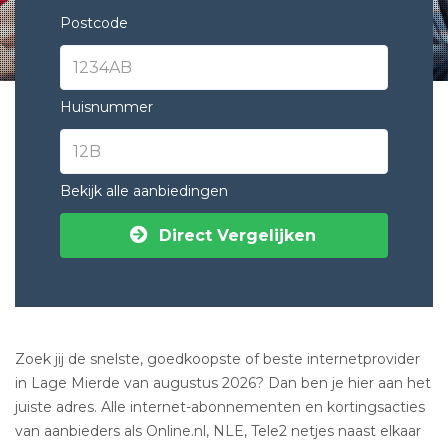
Postcode
Huisnummer
Bekijk alle aanbiedingen
Direct Vergelijken
Zoek jij de snelste, goedkoopste of beste internetprovider
in Lage Mierde van augustus 2026? Dan ben je hier aan het
juiste adres. Alle internet-abonnementen en kortingsacties
van aanbieders als Online.nl, NLE, Tele2 netjes naast elkaar