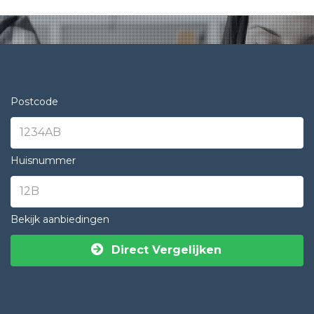
Postcode
Huisnummer
Bekijk aanbiedingen
Direct Vergelijken