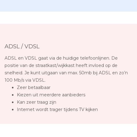
ADSL / VDSL
ADSL en VDSL gaat via de huidige telefoonlijnen. De
positie van de straatkast/wijkkast heeft invloed op de
snelheid. Je kunt uitgaan van max. 50mb bij ADSL en zo’n
100 Mb/s via VDSL.
Zeer betaalbaar
Kiezen uit meerdere aanbieders
Kan zeer traag zijn
Internet wordt trager tijdens TV kijken