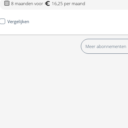
8 maanden voor
16,25 per maand
Vergelijken
Meer abonnementen