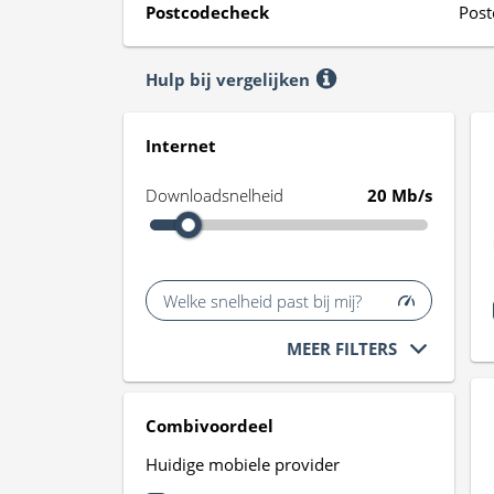
Postcodecheck
Post
Hulp bij vergelijken
Internet
Downloadsnelheid
20 Mb/s
Welke snelheid past bij mij?
MEER FILTERS
Combivoordeel
Huidige mobiele provider