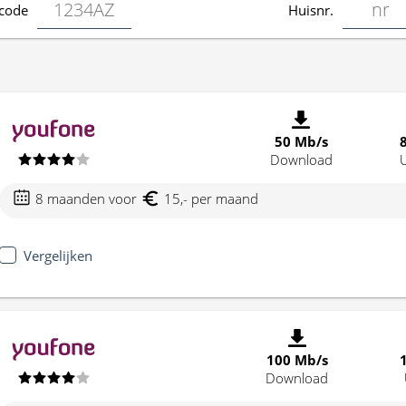
code
Huisnr.
50 Mb/s
Download
8 maanden voor
15,- per maand
Vergelijken
100 Mb/s
Download