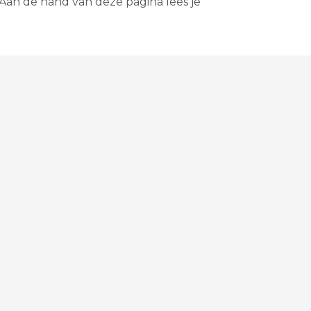
 Aan de hand van deze pagina lees je