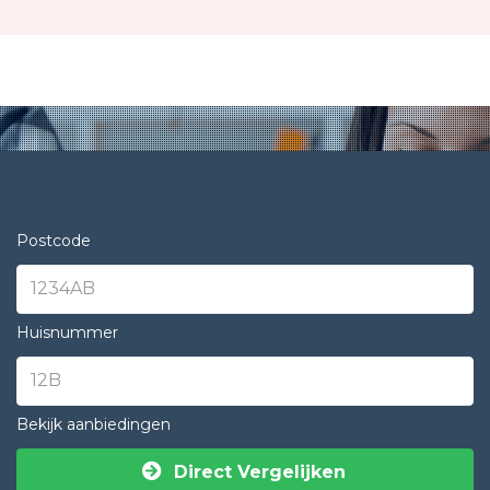
Postcode
Huisnummer
Bekijk aanbiedingen
Direct Vergelijken