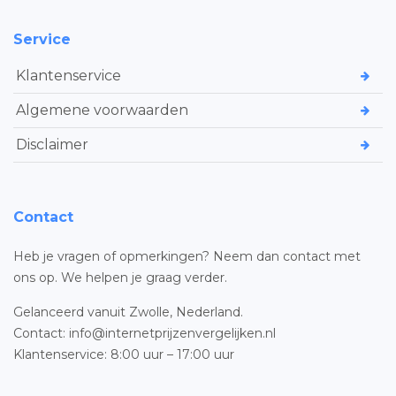
Service
Klantenservice
Algemene voorwaarden
Disclaimer
Contact
Heb je vragen of opmerkingen? Neem dan contact met
ons op. We helpen je graag verder.
Gelanceerd vanuit Zwolle, Nederland.
Contact: info@internetprijzenvergelijken.nl
Klantenservice: 8:00 uur – 17:00 uur