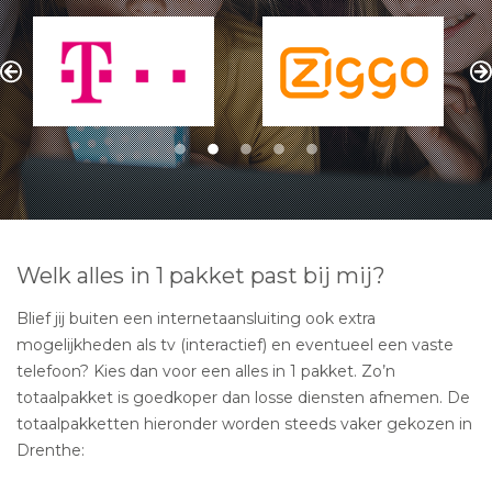
Welk alles in 1 pakket past bij mij?
Blief jij buiten een internetaansluiting ook extra
mogelijkheden als tv (interactief) en eventueel een vaste
telefoon? Kies dan voor een alles in 1 pakket. Zo’n
totaalpakket is goedkoper dan losse diensten afnemen. De
totaalpakketten hieronder worden steeds vaker gekozen in
Drenthe: