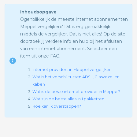
Inhoudsopgave
Ogenblikkelijk de meeste internet abonnementen
Meppel vergelijken? Dit is erg gemakkelijk
middels de vergelijker. Dat is niet alles! Op de site
doorzoek jij verdere info en hulp bij het afsluiten
van een internet abonnement. Selecteer een
item uit onze FAQ.
Internet providers in Meppel vergelijken
Wat is het verschil tussen ADSL, Glasvezel en
kabel?
Wat is de beste internet provider in Meppel?
Wat zijn de beste alles in 1 pakketten
Hoe kan ik overstappen?