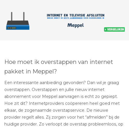
Hoe moet ik overstappen van internet
pakket in Meppel?
Een interessante aanbieding gevonden? Dan wil je graag
overstappen. Overstappen en jullie nieuw internet
abonnement voor Meppel aanvragen is echt zo gepiept.
Hoe zit dit? Internetproviders coöpereren heel goed met
elkaar, de zogenaamde overstapservice. De nieuwe
provider regelt alles. Zij zorgen voor het “afmelden” bij de
huidige provider. Zo verloopt de overstap probleemloos, op