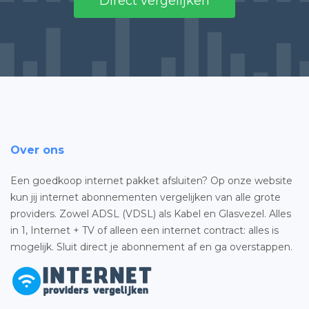
Direct vergelijken
Over ons
Een goedkoop internet pakket afsluiten? Op onze website
kun jij internet abonnementen vergelijken van alle grote
providers. Zowel ADSL (VDSL) als Kabel en Glasvezel. Alles
in 1, Internet + TV of alleen een internet contract: alles is
mogelijk. Sluit direct je abonnement af en ga overstappen.