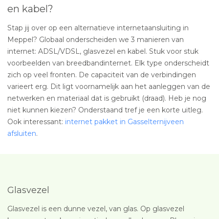
en kabel?
Stap jij over op een alternatieve internetaansluiting in
Meppel? Globaal onderscheiden we 3 manieren van
internet: ADSL/VDSL, glasvezel en kabel. Stuk voor stuk
voorbeelden van breedbandinternet. Elk type onderscheidt
zich op veel fronten. De capaciteit van de verbindingen
varieert erg. Dit ligt voornamelijk aan het aanleggen van de
netwerken en materiaal dat is gebruikt (draad). Heb je nog
niet kunnen kiezen? Onderstaand tref je een korte uitleg.
Ook interessant:
internet pakket in Gasselternijveen
afsluiten
.
Glasvezel
Glasvezel is een dunne vezel, van glas. Op glasvezel