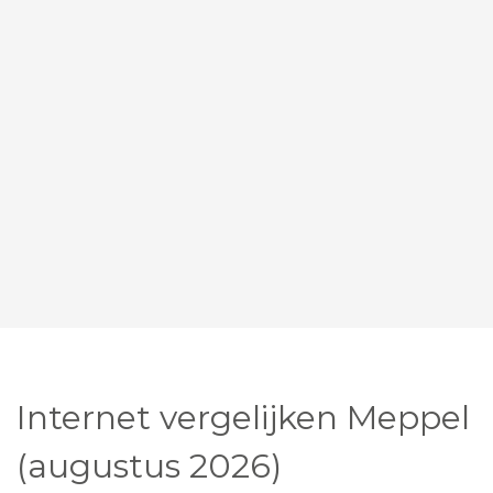
Internet vergelijken Meppel
(augustus 2026)