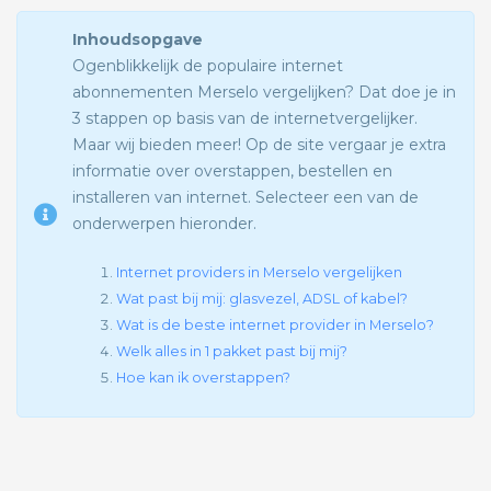
Inhoudsopgave
Ogenblikkelijk de populaire internet
abonnementen Merselo vergelijken? Dat doe je in
3 stappen op basis van de internetvergelijker.
Maar wij bieden meer! Op de site vergaar je extra
informatie over overstappen, bestellen en
installeren van internet. Selecteer een van de
onderwerpen hieronder.
Internet providers in Merselo vergelijken
Wat past bij mij: glasvezel, ADSL of kabel?
Wat is de beste internet provider in Merselo?
Welk alles in 1 pakket past bij mij?
Hoe kan ik overstappen?