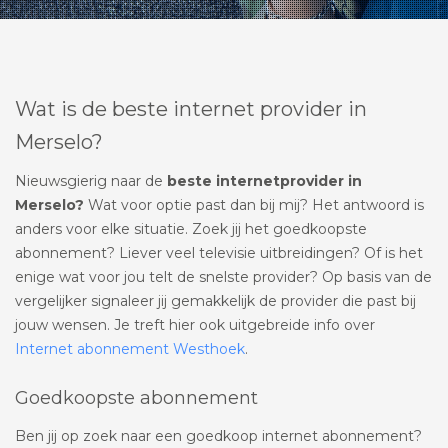
Wat is de beste internet provider in
Merselo?
Nieuwsgierig naar de
beste internetprovider in
Merselo?
Wat voor optie past dan bij mij? Het antwoord is
anders voor elke situatie. Zoek jij het goedkoopste
abonnement? Liever veel televisie uitbreidingen? Of is het
enige wat voor jou telt de snelste provider? Op basis van de
vergelijker signaleer jij gemakkelijk de provider die past bij
jouw wensen. Je treft hier ook uitgebreide info over
Internet abonnement Westhoek
.
Goedkoopste abonnement
Ben jij op zoek naar een goedkoop internet abonnement?