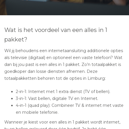
Wat is het voordeel van een alles in 1
pakket?
Wil jij behoudens een internetaansluiting additionele opties
als televisie (digitaal) en optioneel een vaste telefoon? Wat
dan bij jou past is een alles in 1 pakket. Zo’n totaalpakket is
goedkoper dan losse diensten afnemen. Deze
totaalpakketten behoren tot de opties in Limburg:
2-in-1: Internet met 1 extra dienst (TV of bellen).
3-in-1: Vast bellen, digitale TV en Internet.
4-in-1 (quad play): Combineer TV & internet met vaste
en mobiele telefonie.
Wanneer je kiest voor een alles in 1 pakket wordt internet,