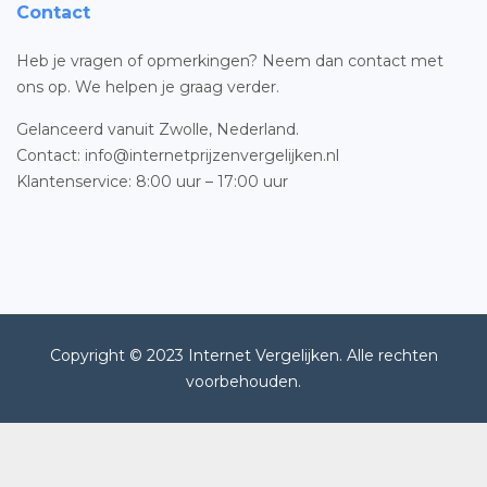
Contact
Heb je vragen of opmerkingen? Neem dan contact met
ons op. We helpen je graag verder.
Gelanceerd vanuit Zwolle, Nederland.
Contact: info@internetprijzenvergelijken.nl
Klantenservice: 8:00 uur – 17:00 uur
Copyright © 2023 Internet Vergelijken. Alle rechten
voorbehouden.