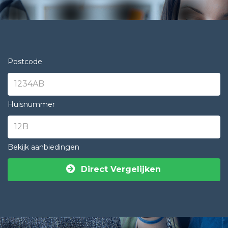
Postcode
Huisnummer
Bekijk aanbiedingen
Direct Vergelijken