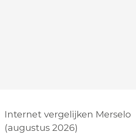
Internet vergelijken Merselo
(augustus 2026)