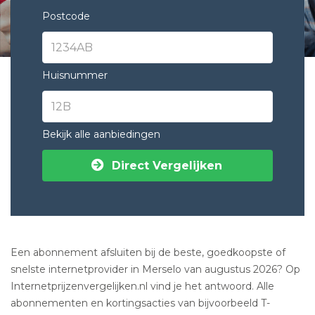
Postcode
Huisnummer
Bekijk alle aanbiedingen
Direct Vergelijken
Een abonnement afsluiten bij de beste, goedkoopste of
snelste internetprovider in Merselo van augustus 2026? Op
Internetprijzenvergelijken.nl vind je het antwoord. Alle
abonnementen en kortingsacties van bijvoorbeeld T-