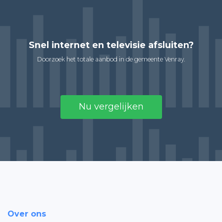
Snel internet en televisie afsluiten?
Doorzoek het totale aanbod in de gemeente Venray.
Nu vergelijken
Over ons