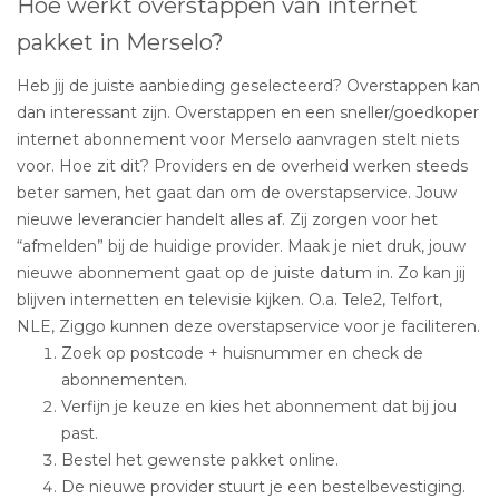
Hoe werkt overstappen van internet
pakket in Merselo?
Heb jij de juiste aanbieding geselecteerd? Overstappen kan
dan interessant zijn. Overstappen en een sneller/goedkoper
internet abonnement voor Merselo aanvragen stelt niets
voor. Hoe zit dit? Providers en de overheid werken steeds
beter samen, het gaat dan om de overstapservice. Jouw
nieuwe leverancier handelt alles af. Zij zorgen voor het
“afmelden” bij de huidige provider. Maak je niet druk, jouw
nieuwe abonnement gaat op de juiste datum in. Zo kan jij
blijven internetten en televisie kijken. O.a. Tele2, Telfort,
NLE, Ziggo kunnen deze overstapservice voor je faciliteren.
Zoek op postcode + huisnummer en check de
abonnementen.
Verfijn je keuze en kies het abonnement dat bij jou
past.
Bestel het gewenste pakket online.
De nieuwe provider stuurt je een bestelbevestiging.