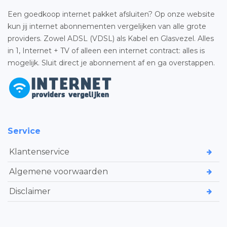
Een goedkoop internet pakket afsluiten? Op onze website
kun jij internet abonnementen vergelijken van alle grote
providers. Zowel ADSL (VDSL) als Kabel en Glasvezel. Alles
in 1, Internet + TV of alleen een internet contract: alles is
mogelijk. Sluit direct je abonnement af en ga overstappen.
Service
Klantenservice
Algemene voorwaarden
Disclaimer