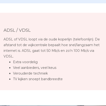
ADSL / VDSL
ADSL of VDSL loopt via de oude koperlijn (telefoonlijn). De
afstand tot de wijkcentrale bepaalt hoe snel/langzaam het
internet is. ADSL gaat tot 50 Mb/s en zo’n 100 Mb/s via
VDSL.
Extra voordelig
Veel aanbieders, veel keus
Verouderde techniek
TV kijken snoept bandbreedte