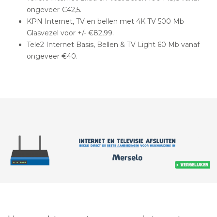
ongeveer €42,5.
KPN Internet, TV en bellen met 4K TV 500 Mb
Glasvezel voor +/- €82,99.
Tele2 Internet Basis, Bellen & TV Light 60 Mb vanaf
ongeveer €40.