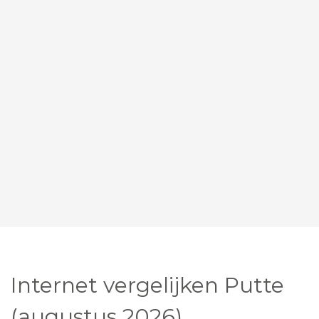
Internet vergelijken Putte
(augustus 2026)