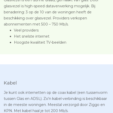
glasvezel is high-speed dataverwerking mogelijk. Bij
benadering: 3 op de 10 van de woningen heeft de
beschikking over glasvezel. Providers verkopen
abonnementen met 500 – 750 Mb/s.
Veel providers
Het snelste internet
Hoogste kwaliteit TV-beelden
Kabel
Je kunt ook internetten op de coax kabel (een tussenvorm
tussen Glas en ADSL). Zo’n kabel-verbinding is beschikbaar
in de meeste woningen. Meestal verzorgd door Ziggo en
KPN. Met kabel haal je tot 200 Mb/s.