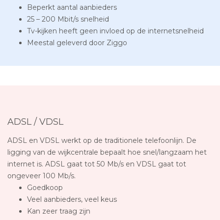
Beperkt aantal aanbieders
25 – 200 Mbit/s snelheid
Tv-kijken heeft geen invloed op de internetsnelheid
Meestal geleverd door Ziggo
ADSL / VDSL
ADSL en VDSL werkt op de traditionele telefoonlijn. De
ligging van de wijkcentrale bepaalt hoe snel/langzaam het
internet is. ADSL gaat tot 50 Mb/s en VDSL gaat tot
ongeveer 100 Mb/s.
Goedkoop
Veel aanbieders, veel keus
Kan zeer traag zijn