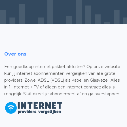
Over ons
Een goedkoop internet pakket afsluiten? Op onze website
kun jij internet abonnementen vergelijken van alle grote
providers. Zowel ADSL (VDSL) als Kabel en Glasvezel. Alles
in 1, Internet + TV of alleen een internet contract: alles is
mogelijk. Sluit direct je abonnement af en ga overstappen.