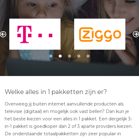
Welke alles in 1 pakketten zijn er?
Overweeg jij buiten internet aanvullende producten als
televisie (digitaal) en mogelijk ook vast bellen? Dan kun je
het beste kiezen voor een alles in 1 pakket. Een dergelijk 3-
in-1 pakket is goedkoper dan 2 of 3 aparte providers kiezen.
De onderstaande totaalpakketten zijn zeer populair in