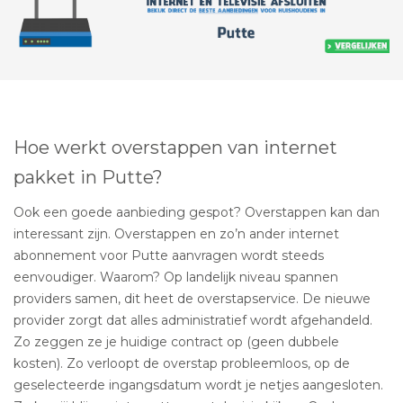
Hoe werkt overstappen van internet
pakket in Putte?
Ook een goede aanbieding gespot? Overstappen kan dan
interessant zijn. Overstappen en zo’n ander internet
abonnement voor Putte aanvragen wordt steeds
eenvoudiger. Waarom? Op landelijk niveau spannen
providers samen, dit heet de overstapservice. De nieuwe
provider zorgt dat alles administratief wordt afgehandeld.
Zo zeggen ze je huidige contract op (geen dubbele
kosten). Zo verloopt de overstap probleemloos, op de
geselecteerde ingangsdatum wordt je netjes aangesloten.