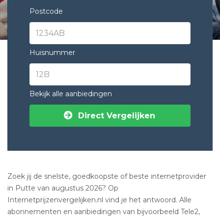
Postcode
Huisnummer
Bekijk alle aanbiedingen
Direct Vergelijken
Zoek jij de snelste, goedkoopste of beste internetprovider
in Putte van augustus 2026? Op
Internetprijzenvergelijken.nl vind je het antwoord. Alle
abonnementen en aanbiedingen van bijvoorbeeld Tele2,