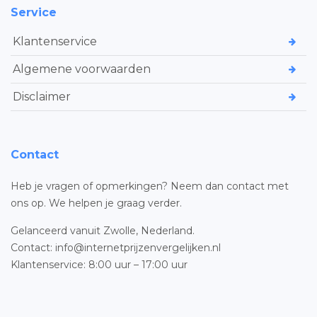
Service
Klantenservice
Algemene voorwaarden
Disclaimer
Contact
Heb je vragen of opmerkingen? Neem dan contact met
ons op. We helpen je graag verder.
Gelanceerd vanuit Zwolle, Nederland.
Contact: info@internetprijzenvergelijken.nl
Klantenservice: 8:00 uur – 17:00 uur