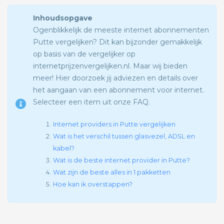
Inhoudsopgave
Ogenblikkelijk de meeste internet abonnementen
Putte vergelijken? Dit kan bijzonder gemakkelijk
op basis van de vergelijker op
internetprijzenvergelijken.nl. Maar wij bieden
meer! Hier doorzoek jij adviezen en details over
het aangaan van een abonnement voor internet.
Selecteer een item uit onze FAQ.
Internet providers in Putte vergelijken
Wat is het verschil tussen glasvezel, ADSL en
kabel?
Wat is de beste internet provider in Putte?
Wat zijn de beste alles in 1 pakketten
Hoe kan ik overstappen?