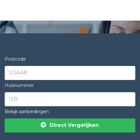
Postcode
Huisnummer
Bekijk aanbiedingen
Direct Vergelijken