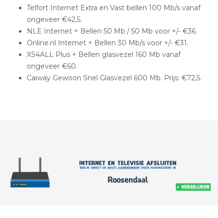
Telfort Internet Extra en Vast bellen 100 Mb/s vanaf
ongeveer €42,5.
NLE Internet + Bellen 50 Mb / 50 Mb voor +/- €36.
Online.nl Internet + Bellen 30 Mb/s voor +/- €31.
XS4ALL Plus + Bellen glasvezel 160 Mb vanaf
ongeveer €60.
Caiway Gewoon Snel Glasvezel 600 Mb. Prijs: €72,5.