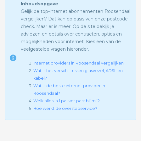
Inhoudsopgave
Gelijk de top-internet abonnementen Roosendaal
vergelijken? Dat kan op basis van onze postcode-
check. Maar er is meer. Op de site bekijk je
adviezen en details over contracten, opties en
mogelijkheden voor internet. Kies een van de
veelgestelde vragen hieronder.
Internet providers in Roosendaal vergelijken
Wat is het verschil tussen glasvezel, ADSL en
kabel?
Wat is de beste internet provider in
Roosendaal?
Welk alles in 1 pakket past bij mij?
Hoe werkt de overstapservice?