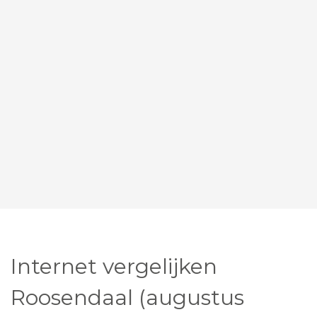
Internet vergelijken
Roosendaal (augustus