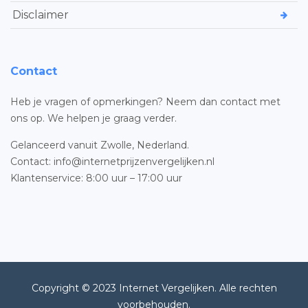
Disclaimer
Contact
Heb je vragen of opmerkingen? Neem dan contact met
ons op. We helpen je graag verder.
Gelanceerd vanuit Zwolle, Nederland.
Contact: info@internetprijzenvergelijken.nl
Klantenservice: 8:00 uur – 17:00 uur
Copyright © 2023 Internet Vergelijken. Alle rechten
voorbehouden.