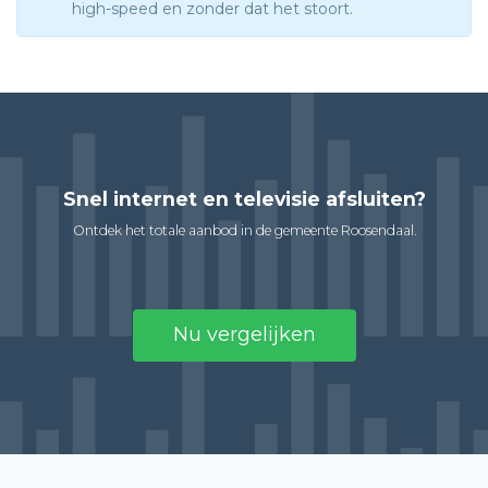
high-speed en zonder dat het stoort.
Snel internet en televisie afsluiten?
Ontdek het totale aanbod in de gemeente Roosendaal.
Nu vergelijken