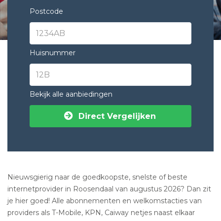
Postcode
Huisnummer
Bekijk alle aanbiedingen
Direct Vergelijken
Nieuwsgierig naar de goedkoopste, snelste of beste
internetprovider in Roosendaal van augustus 2026? Dan zit
je hier goed! Alle abonnementen en welkomstacties van
providers als T-Mobile, KPN, Caiway netjes naast elkaar