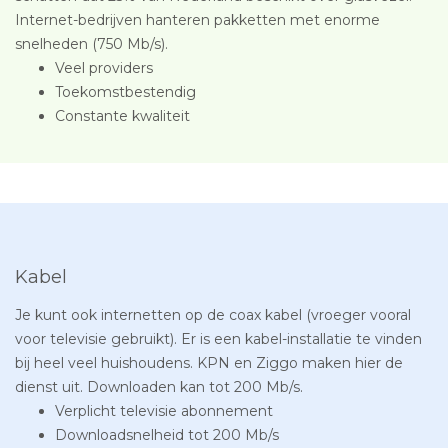
Internet-bedrijven hanteren pakketten met enorme
snelheden (750 Mb/s).
Veel providers
Toekomstbestendig
Constante kwaliteit
Kabel
Je kunt ook internetten op de coax kabel (vroeger vooral
voor televisie gebruikt). Er is een kabel-installatie te vinden
bij heel veel huishoudens. KPN en Ziggo maken hier de
dienst uit. Downloaden kan tot 200 Mb/s.
Verplicht televisie abonnement
Downloadsnelheid tot 200 Mb/s