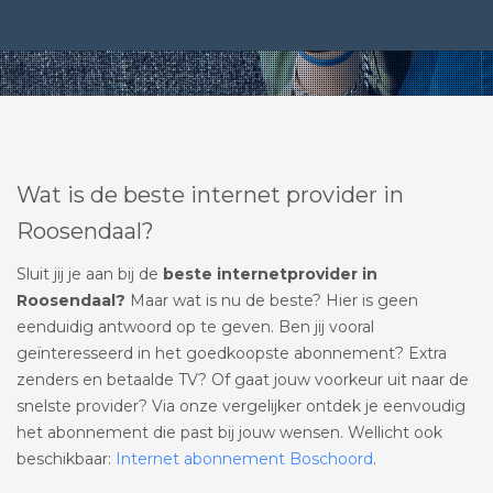
Wat is de beste internet provider in
Roosendaal?
Sluit jij je aan bij de
beste internetprovider in
Roosendaal?
Maar wat is nu de beste? Hier is geen
eenduidig antwoord op te geven. Ben jij vooral
geïnteresseerd in het goedkoopste abonnement? Extra
zenders en betaalde TV? Of gaat jouw voorkeur uit naar de
snelste provider? Via onze vergelijker ontdek je eenvoudig
het abonnement die past bij jouw wensen. Wellicht ook
beschikbaar:
Internet abonnement Boschoord
.