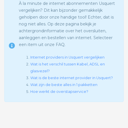
À la minute de internet abonnementen Usquert
vergelijken? Dit kan bijzonder gemakkelijk
geholpen door onze handige tool! Echter, dat is
nog niet alles. Op deze pagina bekijk je
achtergrondinformatie over het oversluiten,
aanleggen en bestellen van internet. Selecteer
een item uit onze FAQ.
Internet providers in Usquert vergelijken
Wat is het verschil tussen Kabel, ADSL en
glasvezel?
Wat is de beste internet provider in Usquert?
Wat zijn de beste alles in 1 pakketten
Hoe werkt de overstapservice?