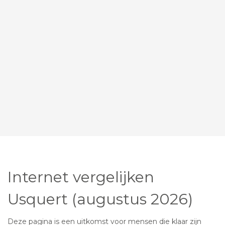
Internet vergelijken
Usquert (augustus 2026)
Deze pagina is een uitkomst voor mensen die klaar zijn