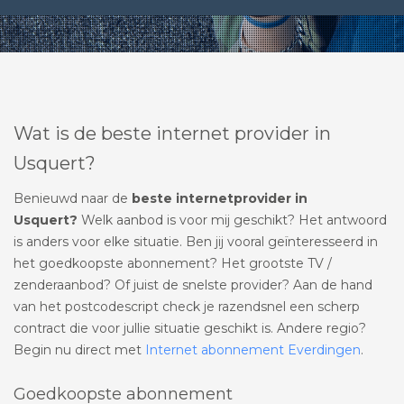
Wat is de beste internet provider in
Usquert?
Benieuwd naar de
beste internetprovider in
Usquert?
Welk aanbod is voor mij geschikt? Het antwoord
is anders voor elke situatie. Ben jij vooral geïnteresseerd in
het goedkoopste abonnement? Het grootste TV /
zenderaanbod? Of juist de snelste provider? Aan de hand
van het postcodescript check je razendsnel een scherp
contract die voor jullie situatie geschikt is. Andere regio?
Begin nu direct met
Internet abonnement Everdingen
.
Goedkoopste abonnement