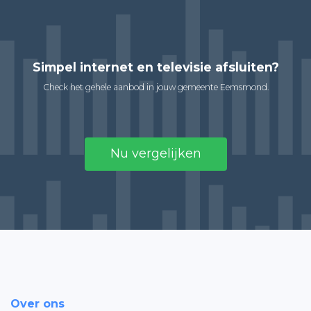
Simpel internet en televisie afsluiten?
Check het gehele aanbod in jouw gemeente Eemsmond.
Nu vergelijken
Over ons