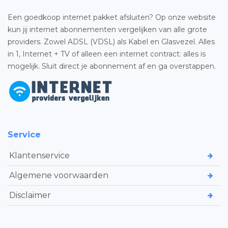
Een goedkoop internet pakket afsluiten? Op onze website
kun jij internet abonnementen vergelijken van alle grote
providers. Zowel ADSL (VDSL) als Kabel en Glasvezel. Alles
in 1, Internet + TV of alleen een internet contract: alles is
mogelijk. Sluit direct je abonnement af en ga overstappen.
Service
Klantenservice
Algemene voorwaarden
Disclaimer