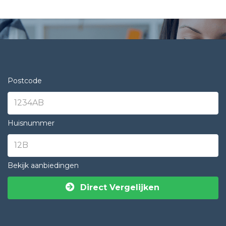
Postcode
Huisnummer
Bekijk aanbiedingen
Direct Vergelijken