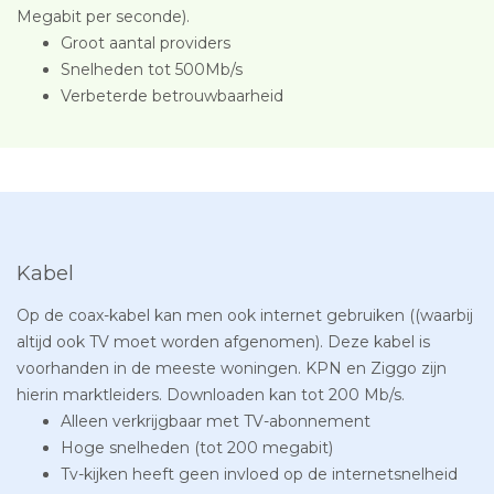
Megabit per seconde).
Groot aantal providers
Snelheden tot 500Mb/s
Verbeterde betrouwbaarheid
Kabel
Op de coax-kabel kan men ook internet gebruiken ((waarbij
altijd ook TV moet worden afgenomen). Deze kabel is
voorhanden in de meeste woningen. KPN en Ziggo zijn
hierin marktleiders. Downloaden kan tot 200 Mb/s.
Alleen verkrijgbaar met TV-abonnement
Hoge snelheden (tot 200 megabit)
Tv-kijken heeft geen invloed op de internetsnelheid