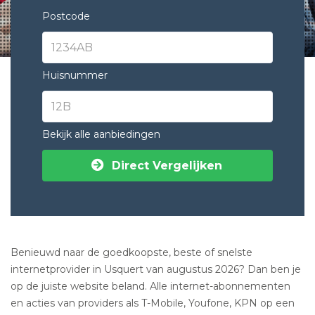
Postcode
Huisnummer
Bekijk alle aanbiedingen
Direct Vergelijken
Benieuwd naar de goedkoopste, beste of snelste
internetprovider in Usquert van augustus 2026? Dan ben je
op de juiste website beland. Alle internet-abonnementen
en acties van providers als T-Mobile, Youfone, KPN op een