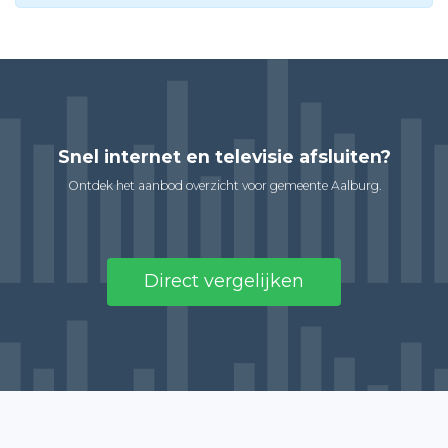
Snel internet en televisie afsluiten?
Ontdek het aanbod overzicht voor gemeente Aalburg.
Direct vergelijken