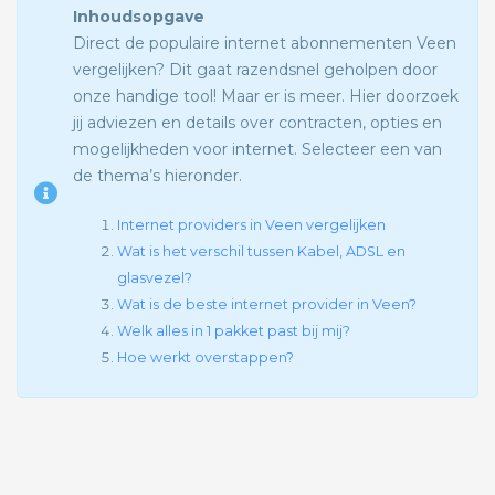
Inhoudsopgave
Direct de populaire internet abonnementen Veen
vergelijken? Dit gaat razendsnel geholpen door
onze handige tool! Maar er is meer. Hier doorzoek
jij adviezen en details over contracten, opties en
mogelijkheden voor internet. Selecteer een van
de thema’s hieronder.
Internet providers in Veen vergelijken
Wat is het verschil tussen Kabel, ADSL en
glasvezel?
Wat is de beste internet provider in Veen?
Welk alles in 1 pakket past bij mij?
Hoe werkt overstappen?