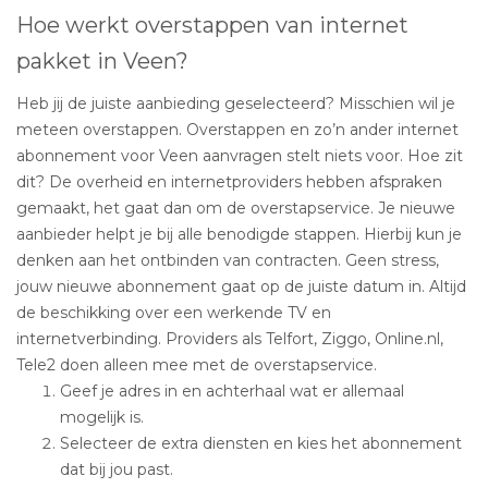
Hoe werkt overstappen van internet
pakket in Veen?
Heb jij de juiste aanbieding geselecteerd? Misschien wil je
meteen overstappen. Overstappen en zo’n ander internet
abonnement voor Veen aanvragen stelt niets voor. Hoe zit
dit? De overheid en internetproviders hebben afspraken
gemaakt, het gaat dan om de overstapservice. Je nieuwe
aanbieder helpt je bij alle benodigde stappen. Hierbij kun je
denken aan het ontbinden van contracten. Geen stress,
jouw nieuwe abonnement gaat op de juiste datum in. Altijd
de beschikking over een werkende TV en
internetverbinding. Providers als Telfort, Ziggo, Online.nl,
Tele2 doen alleen mee met de overstapservice.
Geef je adres in en achterhaal wat er allemaal
mogelijk is.
Selecteer de extra diensten en kies het abonnement
dat bij jou past.