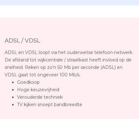
ADSL / VDSL
ADSL en VDSL loopt via het ouderwetse telefoon-netwerk.
De afstand tot wijkcentrale / straatkast heeft invloed op de
snelheid. Reken op zo’n 50 Mb per seconde (ADSL) en
VDSL gaat tot ongeveer 100 Mb/s.
Goedkoop
Hoge keuzevrijheid
Verouderde techniek
TV kijken snoept bandbreedte