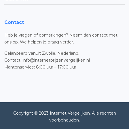
Contact
Heb je vragen of opmerkingen? Neem dan contact met
ons op. We helpen je graag verder.
Gelanceerd vanuit Zwolle, Nederland.
Contact: info@internetprijzenvergelijken.nl
Klantenservice: 8:00 uur – 17:00 uur
Copyright © 2023 Internet Vergelijken. Alle rechten
voorbehouden.