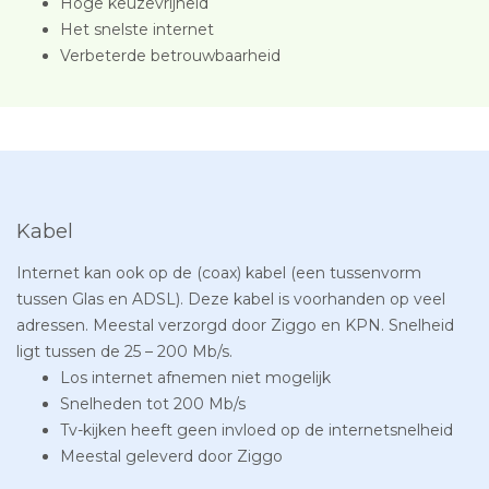
Hoge keuzevrijheid
Het snelste internet
Verbeterde betrouwbaarheid
Kabel
Internet kan ook op de (coax) kabel (een tussenvorm
tussen Glas en ADSL). Deze kabel is voorhanden op veel
adressen. Meestal verzorgd door Ziggo en KPN. Snelheid
ligt tussen de 25 – 200 Mb/s.
Los internet afnemen niet mogelijk
Snelheden tot 200 Mb/s
Tv-kijken heeft geen invloed op de internetsnelheid
Meestal geleverd door Ziggo