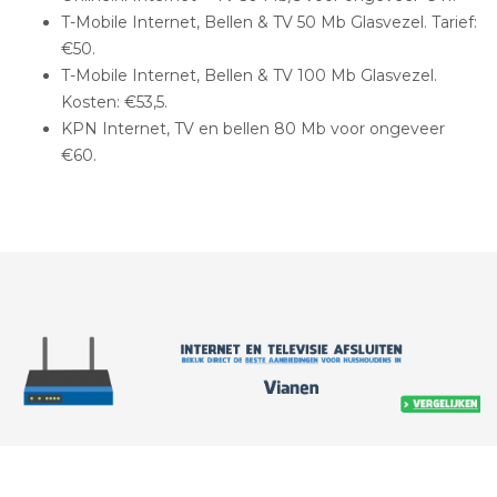
T-Mobile Internet, Bellen & TV 50 Mb Glasvezel. Tarief:
€50.
T-Mobile Internet, Bellen & TV 100 Mb Glasvezel.
Kosten: €53,5.
KPN Internet, TV en bellen 80 Mb voor ongeveer
€60.