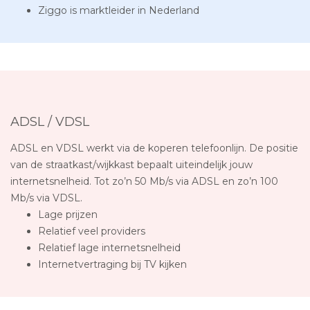
Ziggo is marktleider in Nederland
ADSL / VDSL
ADSL en VDSL werkt via de koperen telefoonlijn. De positie
van de straatkast/wijkkast bepaalt uiteindelijk jouw
internetsnelheid. Tot zo’n 50 Mb/s via ADSL en zo’n 100
Mb/s via VDSL.
Lage prijzen
Relatief veel providers
Relatief lage internetsnelheid
Internetvertraging bij TV kijken