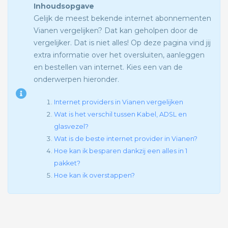
Inhoudsopgave
Gelijk de meest bekende internet abonnementen
Vianen vergelijken? Dat kan geholpen door de
vergelijker. Dat is niet alles! Op deze pagina vind jij
extra informatie over het oversluiten, aanleggen
en bestellen van internet. Kies een van de
onderwerpen hieronder.
Internet providers in Vianen vergelijken
Wat is het verschil tussen Kabel, ADSL en
glasvezel?
Wat is de beste internet provider in Vianen?
Hoe kan ik besparen dankzij een alles in 1
pakket?
Hoe kan ik overstappen?