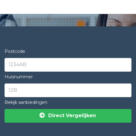
Postcode
Huisnummer
Bekijk aanbiedingen
Direct Vergelijken