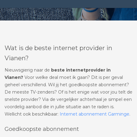
Wat is de beste internet provider in
Vianen?
Nieuwsgierig naar de
beste internetprovider in
Vianen?
Voor welke deal moet ik gaan? Dit is per geval
geheel verschillend. Wil jij het goedkoopste abonnement?
De meeste TV-zenders? Of is het enige wat voor jou telt de
snelste provider? Via de vergelijker achterhaal je simpel een
voordelig aanbod die in jullie situatie aan te raden is.
Wellicht ook beschikbaar:
Internet abonnement Garminge
.
Goedkoopste abonnement