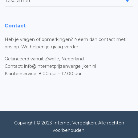
Disclaimer
Contact
Heb je vragen of opmerkingen? Neem dan contact met
ons op. We helpen je graag verder.
Gelanceerd vanuit Zwolle, Nederland.
Contact: info@internetprijzenvergelijken.nl
Klantenservice: 8:00 uur – 17:00 uur
Copyright © 2023 Internet Vergelijken. Alle rechten
voorbehouden.