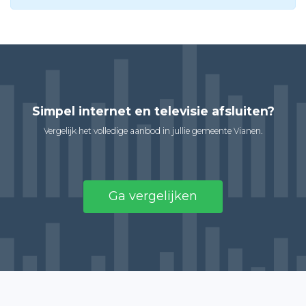
Simpel internet en televisie afsluiten?
Vergelijk het volledige aanbod in jullie gemeente Vianen.
Ga vergelijken