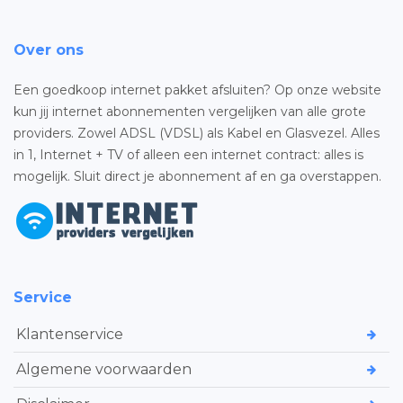
Over ons
Een goedkoop internet pakket afsluiten? Op onze website
kun jij internet abonnementen vergelijken van alle grote
providers. Zowel ADSL (VDSL) als Kabel en Glasvezel. Alles
in 1, Internet + TV of alleen een internet contract: alles is
mogelijk. Sluit direct je abonnement af en ga overstappen.
Service
Klantenservice
Algemene voorwaarden