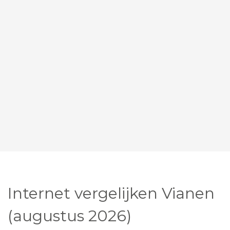
Internet vergelijken Vianen
(augustus 2026)