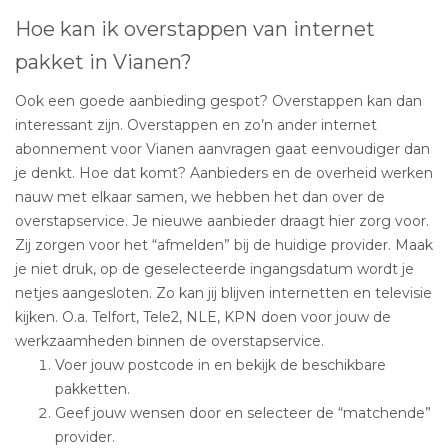
Hoe kan ik overstappen van internet
pakket in Vianen?
Ook een goede aanbieding gespot? Overstappen kan dan
interessant zijn. Overstappen en zo’n ander internet
abonnement voor Vianen aanvragen gaat eenvoudiger dan
je denkt. Hoe dat komt? Aanbieders en de overheid werken
nauw met elkaar samen, we hebben het dan over de
overstapservice. Je nieuwe aanbieder draagt hier zorg voor.
Zij zorgen voor het “afmelden” bij de huidige provider. Maak
je niet druk, op de geselecteerde ingangsdatum wordt je
netjes aangesloten. Zo kan jij blijven internetten en televisie
kijken. O.a. Telfort, Tele2, NLE, KPN doen voor jouw de
werkzaamheden binnen de overstapservice.
Voer jouw postcode in en bekijk de beschikbare
pakketten.
Geef jouw wensen door en selecteer de “matchende”
provider.