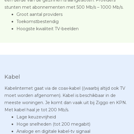
stunten met abonnementen met 500 Mb/s – 1000 Mb/s.
Groot aantal providers
Toekomstbestendig
Hoogste kwaliteit TV-beelden
Kabel
Kabelinternet gaat via de coax-kabel ((waarbij altijd ook TV
moet worden afgenomen). Kabel is beschikbaar in de
meeste woningen. Je komt dan vaak uit bij Ziggo en KPN.
Met kabel haal je tot 200 Mb/s.
Lage keuzevrijheid
Hoge snelheden (tot 200 megabit)
Analoge en digitale kabel-tv signaal