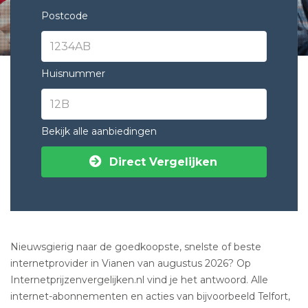
Postcode
Huisnummer
Bekijk alle aanbiedingen
Direct Vergelijken
Nieuwsgierig naar de goedkoopste, snelste of beste
internetprovider in Vianen van augustus 2026? Op
Internetprijzenvergelijken.nl vind je het antwoord. Alle
internet-abonnementen en acties van bijvoorbeeld Telfort,