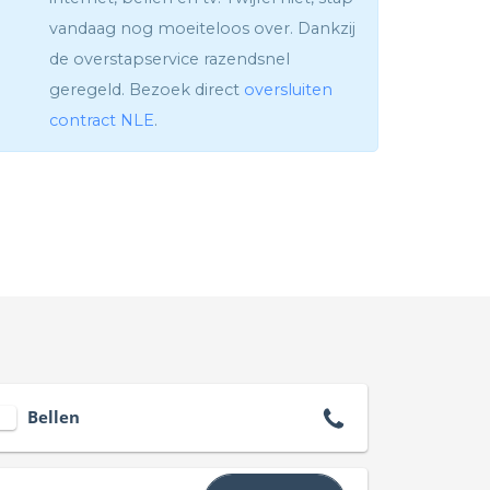
vandaag nog moeiteloos over. Dankzij
de overstapservice razendsnel
geregeld. Bezoek direct
oversluiten
contract NLE
.
Bellen