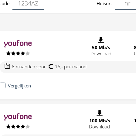
code
Huisnr.
50 Mb/s
Download
8 maanden voor
15,- per maand
Vergelijken
100 Mb/s
Download