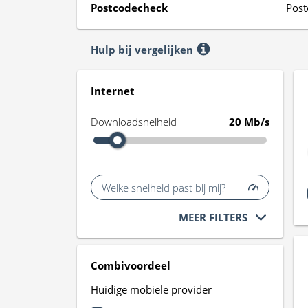
Postcodecheck
Post
Hulp bij vergelijken
Internet
Downloadsnelheid
20 Mb/s
Welke snelheid past bij mij?
MEER FILTERS
Combivoordeel
Huidige mobiele provider