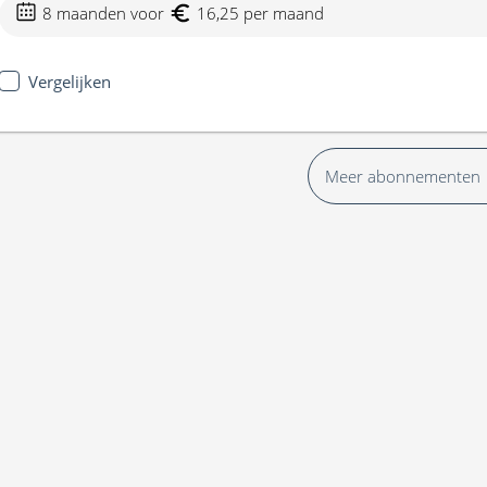
8 maanden voor
16,25 per maand
Vergelijken
Meer abonnementen