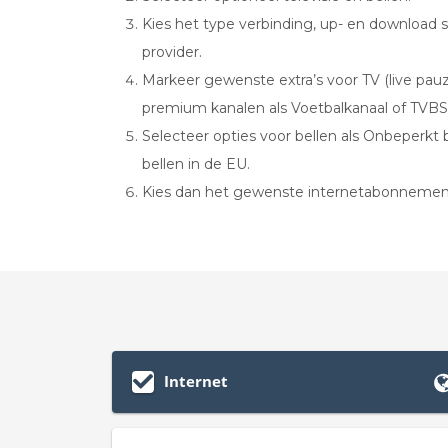
Kies het type verbinding, up- en download
provider.
Markeer gewenste extra’s voor TV (live pau
premium kanalen als Voetbalkanaal of TVBS)
Selecteer opties voor bellen als Onbeperkt 
bellen in de EU.
Kies dan het gewenste internetabonnemen
Internet