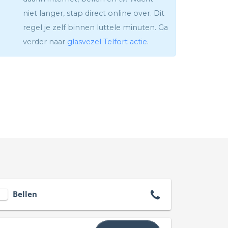
niet langer, stap direct online over. Dit
regel je zelf binnen luttele minuten. Ga
verder naar
glasvezel Telfort actie
.
Bellen