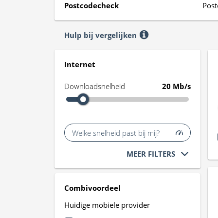
Postcodecheck
Post
Hulp bij vergelijken
Internet
Downloadsnelheid
20 Mb/s
Welke snelheid past bij mij?
MEER FILTERS
Combivoordeel
Huidige mobiele provider