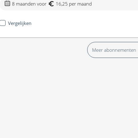
8 maanden voor
16,25 per maand
Vergelijken
Meer abonnementen