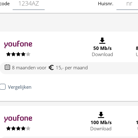
code
Huisnr.
50 Mb/s
Download
8 maanden voor
15,- per maand
Vergelijken
100 Mb/s
Download