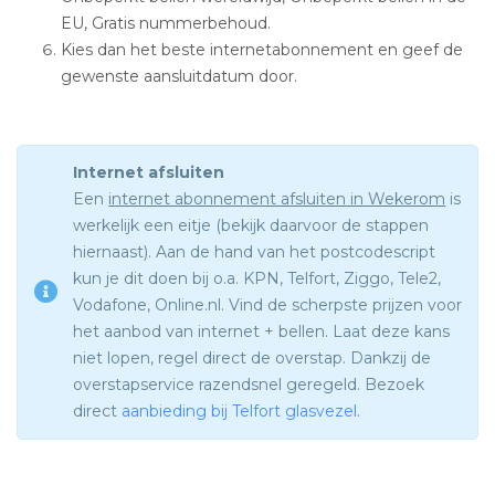
EU, Gratis nummerbehoud.
Kies dan het beste internetabonnement en geef de
gewenste aansluitdatum door.
Internet afsluiten
Een
internet abonnement afsluiten in Wekerom
is
werkelijk een eitje (bekijk daarvoor de stappen
hiernaast). Aan de hand van het postcodescript
kun je dit doen bij o.a. KPN, Telfort, Ziggo, Tele2,
Vodafone, Online.nl. Vind de scherpste prijzen voor
het aanbod van internet + bellen. Laat deze kans
niet lopen, regel direct de overstap. Dankzij de
overstapservice razendsnel geregeld. Bezoek
direct
aanbieding bij Telfort glasvezel
.