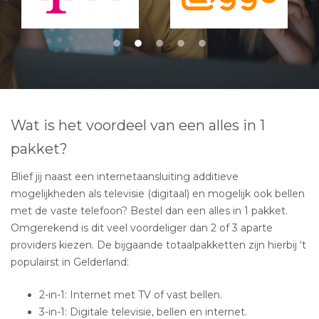
Wat is het voordeel van een alles in 1
pakket?
Blief jij naast een internetaansluiting additieve
mogelijkheden als televisie (digitaal) en mogelijk ook bellen
met de vaste telefoon? Bestel dan een alles in 1 pakket.
Omgerekend is dit veel voordeliger dan 2 of 3 aparte
providers kiezen. De bijgaande totaalpakketten zijn hierbij ‘t
populairst in Gelderland:
2-in-1: Internet met TV of vast bellen.
3-in-1: Digitale televisie, bellen en internet.