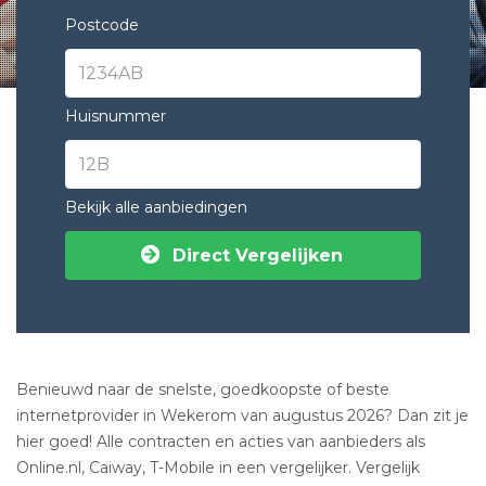
Postcode
Huisnummer
Bekijk alle aanbiedingen
Direct Vergelijken
Benieuwd naar de snelste, goedkoopste of beste
internetprovider in Wekerom van augustus 2026? Dan zit je
hier goed! Alle contracten en acties van aanbieders als
Online.nl, Caiway, T-Mobile in een vergelijker. Vergelijk