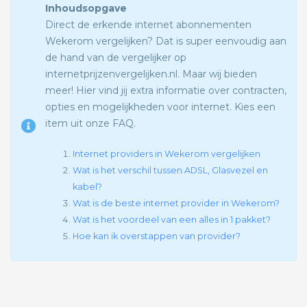
Inhoudsopgave
Direct de erkende internet abonnementen
Wekerom vergelijken? Dat is super eenvoudig aan
de hand van de vergelijker op
internetprijzenvergelijken.nl. Maar wij bieden
meer! Hier vind jij extra informatie over contracten,
opties en mogelijkheden voor internet. Kies een
item uit onze FAQ.
Internet providers in Wekerom vergelijken
Wat is het verschil tussen ADSL, Glasvezel en
kabel?
Wat is de beste internet provider in Wekerom?
Wat is het voordeel van een alles in 1 pakket?
Hoe kan ik overstappen van provider?