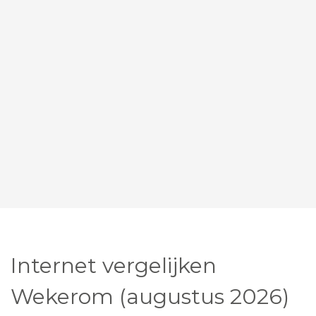
Internet vergelijken
Wekerom (augustus 2026)