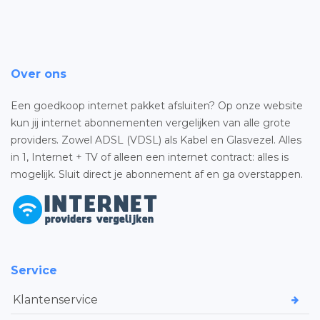
Over ons
Een goedkoop internet pakket afsluiten? Op onze website
kun jij internet abonnementen vergelijken van alle grote
providers. Zowel ADSL (VDSL) als Kabel en Glasvezel. Alles
in 1, Internet + TV of alleen een internet contract: alles is
mogelijk. Sluit direct je abonnement af en ga overstappen.
Service
Klantenservice