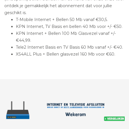
ontdek je gemakkelijk het abonnement dat voor jullie
geschikt is.
T-Mobile Internet + Bellen 50 Mb vanaf €30,5.
KPN Internet, TV Basis en bellen 40 Mb voor +/- €50.
KPN Internet + Bellen 100 Mb Glasvezel vanaf +/-
€44,99.
Tele2 Internet Basis en TV Basis 60 Mb vanaf +/- €40.
XS4ALL Plus + Bellen glasvezel 160 Mb voor €60.