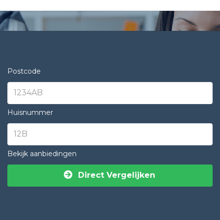
Postcode
Huisnummer
Bekijk aanbiedingen
Direct Vergelijken