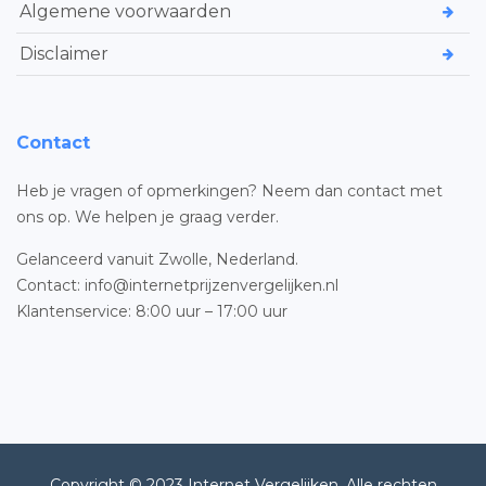
Algemene voorwaarden
Disclaimer
Contact
Heb je vragen of opmerkingen? Neem dan contact met
ons op. We helpen je graag verder.
Gelanceerd vanuit Zwolle, Nederland.
Contact: info@internetprijzenvergelijken.nl
Klantenservice: 8:00 uur – 17:00 uur
Copyright © 2023 Internet Vergelijken. Alle rechten