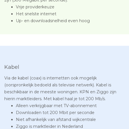
Vrije providerkeuze
Het snelste internet
Up- en downloadsnelheid even hoog
Kabel
Via de kabel (coax) is internetten ook mogelijk
(oorspronkelijk bedoeld als televisie netwerk). Kabel is
beschikbaar in de meeste woningen. KPN en Ziggo zijn
hierin marktleiders. Met kabel haal je tot 200 Mb/s.
Alleen verkrijgbaar met TV-abonnement
Downloaden tot 200 Mbit per seconde
Niet afhankelijk van afstand wijkcentrale
Ziggo is marktleider in Nederland