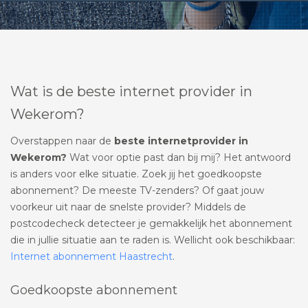
Wat is de beste internet provider in
Wekerom?
Overstappen naar de
beste internetprovider in
Wekerom?
Wat voor optie past dan bij mij? Het antwoord
is anders voor elke situatie. Zoek jij het goedkoopste
abonnement? De meeste TV-zenders? Of gaat jouw
voorkeur uit naar de snelste provider? Middels de
postcodecheck detecteer je gemakkelijk het abonnement
die in jullie situatie aan te raden is. Wellicht ook beschikbaar:
Internet abonnement Haastrecht
.
Goedkoopste abonnement