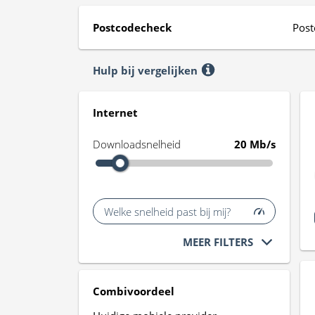
Postcodecheck
Post
Hulp bij vergelijken
Internet
Downloadsnelheid
20 Mb/s
Welke snelheid past bij mij?
MEER FILTERS
Combivoordeel