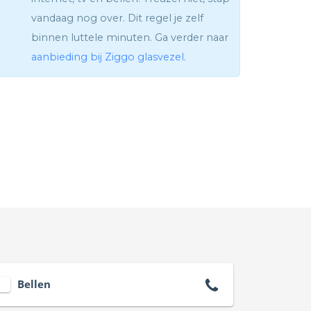
vandaag nog over. Dit regel je zelf
binnen luttele minuten. Ga verder naar
aanbieding bij Ziggo glasvezel
.
Bellen