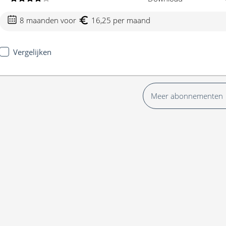
8 maanden voor
16,25 per maand
Vergelijken
Meer abonnementen