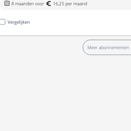
8 maanden voor
16,25 per maand
Vergelijken
Meer abonnementen