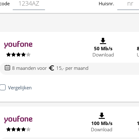
code
Huisnr.
50 Mb/s
Download
8 maanden voor
15,- per maand
Vergelijken
100 Mb/s
Download