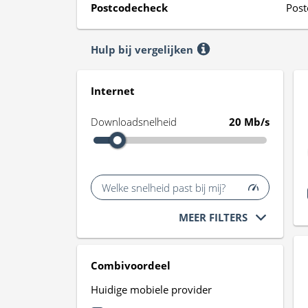
Postcodecheck
Post
Hulp bij vergelijken
Internet
Downloadsnelheid
20 Mb/s
Welke snelheid past bij mij?
MEER FILTERS
Combivoordeel
Huidige mobiele provider