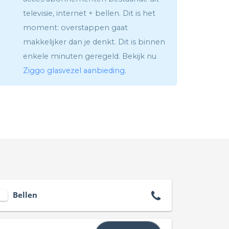
televisie, internet + bellen. Dit is het
moment: overstappen gaat
makkelijker dan je denkt. Dit is binnen
enkele minuten geregeld. Bekijk nu
Ziggo glasvezel aanbieding
.
Bellen