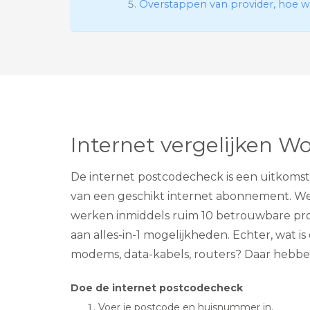
Overstappen van provider, hoe w
Internet vergelijken 
De internet postcodecheck is een uitkomst
van een geschikt internet abonnement. We
werken inmiddels ruim 10 betrouwbare prov
aan alles-in-1 mogelijkheden. Echter, wat is
modems, data-kabels, routers? Daar hebben
Doe de internet postcodecheck
Voer je postcode en huisnummer in.