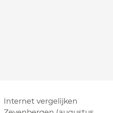
Internet vergelijken
Zevenbergen (augustus