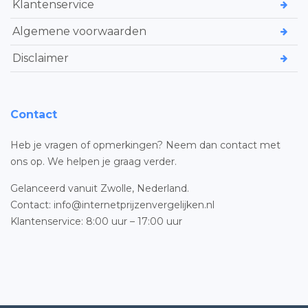
Klantenservice
Algemene voorwaarden
Disclaimer
Contact
Heb je vragen of opmerkingen? Neem dan contact met
ons op. We helpen je graag verder.
Gelanceerd vanuit Zwolle, Nederland.
Contact: info@internetprijzenvergelijken.nl
Klantenservice: 8:00 uur – 17:00 uur