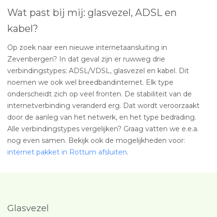
Wat past bij mij: glasvezel, ADSL en
kabel?
Op zoek naar een nieuwe internetaansluiting in
Zevenbergen? In dat geval zijn er ruwweg drie
verbindingstypes: ADSL/VDSL, glasvezel en kabel. Dit
noemen we ook wel breedbandinternet. Elk type
onderscheidt zich op veel fronten. De stabiliteit van de
internetverbinding veranderd erg. Dat wordt veroorzaakt
door de aanleg van het netwerk, en het type bedrading.
Alle verbindingstypes vergelijken? Graag vatten we e.e.a.
nog even samen. Bekijk ook de mogelijkheden voor:
internet pakket in Rottum afsluiten
.
Glasvezel