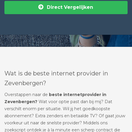
Direct Vergelijken
Wat is de beste internet provider in
Zevenbergen?
Overstappen naar de
beste internetprovider in
Zevenbergen?
Wat voor optie past dan bij mij? Dat
verschilt enorm per situatie. Wil jij het goedkoopste
abonnement? Extra zenders en betaalde TV? Of gaat jouw
voorkeur uit naar de snelste provider? Middels ons
zoekscript ontdek je à la minute een scherp contract die