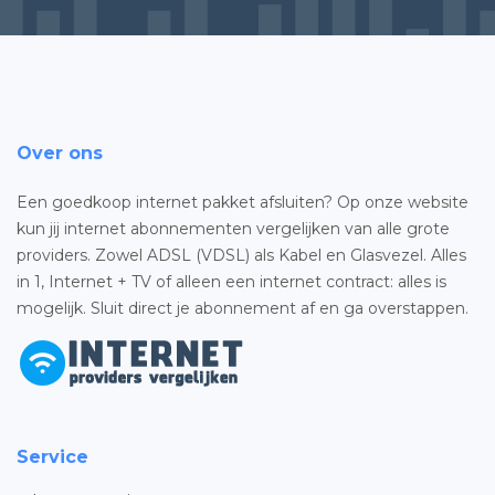
Over ons
Een goedkoop internet pakket afsluiten? Op onze website
kun jij internet abonnementen vergelijken van alle grote
providers. Zowel ADSL (VDSL) als Kabel en Glasvezel. Alles
in 1, Internet + TV of alleen een internet contract: alles is
mogelijk. Sluit direct je abonnement af en ga overstappen.
Service