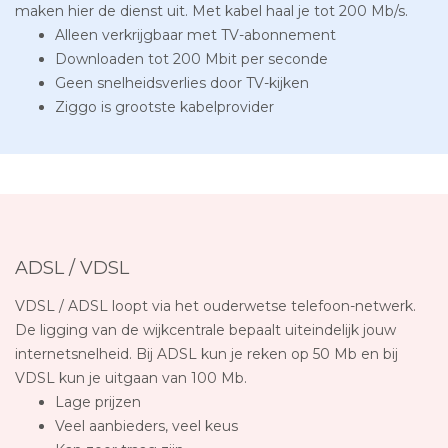
maken hier de dienst uit. Met kabel haal je tot 200 Mb/s.
Alleen verkrijgbaar met TV-abonnement
Downloaden tot 200 Mbit per seconde
Geen snelheidsverlies door TV-kijken
Ziggo is grootste kabelprovider
ADSL / VDSL
VDSL / ADSL loopt via het ouderwetse telefoon-netwerk.
De ligging van de wijkcentrale bepaalt uiteindelijk jouw
internetsnelheid. Bij ADSL kun je reken op 50 Mb en bij
VDSL kun je uitgaan van 100 Mb.
Lage prijzen
Veel aanbieders, veel keus