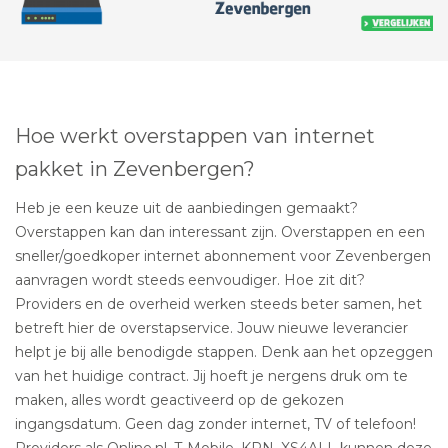
Hoe werkt overstappen van internet
pakket in Zevenbergen?
Heb je een keuze uit de aanbiedingen gemaakt?
Overstappen kan dan interessant zijn. Overstappen en een
sneller/goedkoper internet abonnement voor Zevenbergen
aanvragen wordt steeds eenvoudiger. Hoe zit dit?
Providers en de overheid werken steeds beter samen, het
betreft hier de overstapservice. Jouw nieuwe leverancier
helpt je bij alle benodigde stappen. Denk aan het opzeggen
van het huidige contract. Jij hoeft je nergens druk om te
maken, alles wordt geactiveerd op de gekozen
ingangsdatum. Geen dag zonder internet, TV of telefoon!
Providers als Online.nl, T-Mobile, KPN, XS4ALL kunnen deze