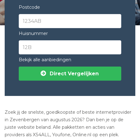
Postcode
Huisnummer
Bekijk alle aanbiedingen
Direct Vergelijken
Zoek jij de snelste, goedkoopste of beste internetprovider
in Zevenbergen van augustus 2026? Dan ben je op de
juiste website beland. Alle pakketten en acties van
providers als XS4ALL, Youfone, Online.nl op een plek.