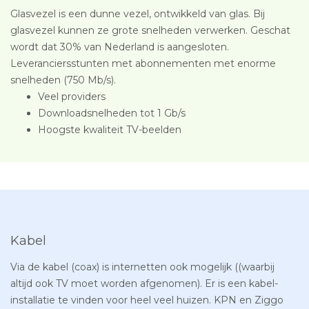
Glasvezel is een dunne vezel, ontwikkeld van glas. Bij
glasvezel kunnen ze grote snelheden verwerken. Geschat
wordt dat 30% van Nederland is aangesloten.
Leveranciersstunten met abonnementen met enorme
snelheden (750 Mb/s).
Veel providers
Downloadsnelheden tot 1 Gb/s
Hoogste kwaliteit TV-beelden
Kabel
Via de kabel (coax) is internetten ook mogelijk ((waarbij
altijd ook TV moet worden afgenomen). Er is een kabel-
installatie te vinden voor heel veel huizen. KPN en Ziggo