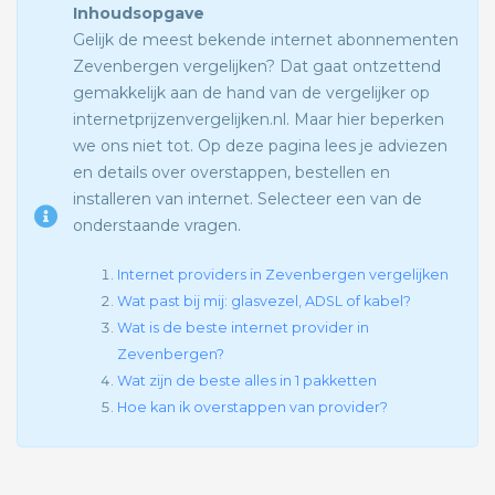
Inhoudsopgave
Gelijk de meest bekende internet abonnementen
Zevenbergen vergelijken? Dat gaat ontzettend
gemakkelijk aan de hand van de vergelijker op
internetprijzenvergelijken.nl. Maar hier beperken
we ons niet tot. Op deze pagina lees je adviezen
en details over overstappen, bestellen en
installeren van internet. Selecteer een van de
onderstaande vragen.
Internet providers in Zevenbergen vergelijken
Wat past bij mij: glasvezel, ADSL of kabel?
Wat is de beste internet provider in
Zevenbergen?
Wat zijn de beste alles in 1 pakketten
Hoe kan ik overstappen van provider?