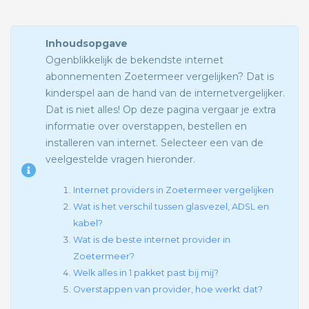
Inhoudsopgave
Ogenblikkelijk de bekendste internet
abonnementen Zoetermeer vergelijken? Dat is
kinderspel aan de hand van de internetvergelijker.
Dat is niet alles! Op deze pagina vergaar je extra
informatie over overstappen, bestellen en
installeren van internet. Selecteer een van de
veelgestelde vragen hieronder.
Internet providers in Zoetermeer vergelijken
Wat is het verschil tussen glasvezel, ADSL en
kabel?
Wat is de beste internet provider in
Zoetermeer?
Welk alles in 1 pakket past bij mij?
Overstappen van provider, hoe werkt dat?