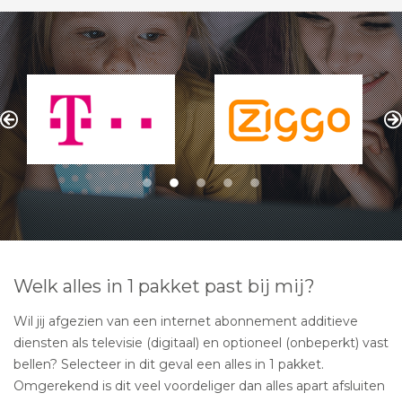
Welk alles in 1 pakket past bij mij?
Wil jij afgezien van een internet abonnement additieve
diensten als televisie (digitaal) en optioneel (onbeperkt) vast
bellen? Selecteer in dit geval een alles in 1 pakket.
Omgerekend is dit veel voordeliger dan alles apart afsluiten