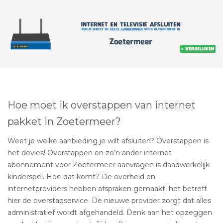
Hoe moet ik overstappen van internet
pakket in Zoetermeer?
Weet je welke aanbieding je wilt afsluiten? Overstappen is
het devies! Overstappen en zo’n ander internet
abonnement voor Zoetermeer aanvragen is daadwerkelijk
kinderspel. Hoe dat komt? De overheid en
internetproviders hebben afspraken gemaakt, het betreft
hier de overstapservice. De nieuwe provider zorgt dat alles
administratief wordt afgehandeld. Denk aan het opzeggen