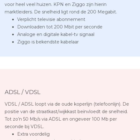
voor heel veel huizen. KPN en Ziggo zijn hierin
marktleiders. De snelheid ligt rond de 200 Megabit.
Verplicht televisie abonnement
Downloaden tot 200 Mbit per seconde
Analoge en digitale kabel-tv signaal
Ziggo is bekendste kabelaar
ADSL / VDSL
VDSL / ADSL loopt via de oude koperlijn (telefoonlijn). De
positie van de straatkast/wijkkast beïnvloedt de snelheid.
Tot zo’n 50 Mb/s via ADSL en ongeveer 100 Mb per
seconde bij VDSL.
Extra voordelig