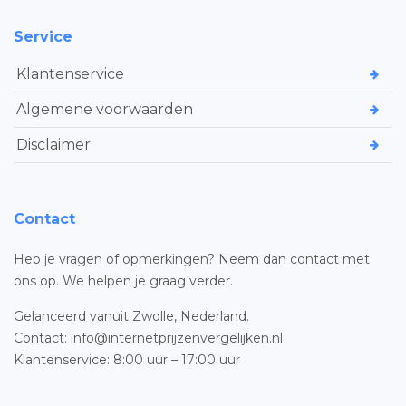
Service
Klantenservice
Algemene voorwaarden
Disclaimer
Contact
Heb je vragen of opmerkingen? Neem dan contact met
ons op. We helpen je graag verder.
Gelanceerd vanuit Zwolle, Nederland.
Contact: info@internetprijzenvergelijken.nl
Klantenservice: 8:00 uur – 17:00 uur