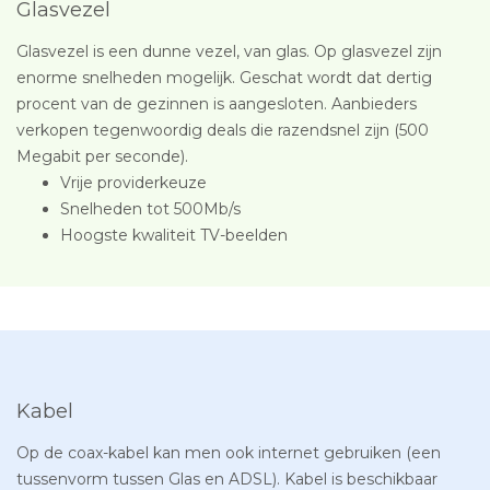
Glasvezel
Glasvezel is een dunne vezel, van glas. Op glasvezel zijn
enorme snelheden mogelijk. Geschat wordt dat dertig
procent van de gezinnen is aangesloten. Aanbieders
verkopen tegenwoordig deals die razendsnel zijn (500
Megabit per seconde).
Vrije providerkeuze
Snelheden tot 500Mb/s
Hoogste kwaliteit TV-beelden
Kabel
Op de coax-kabel kan men ook internet gebruiken (een
tussenvorm tussen Glas en ADSL). Kabel is beschikbaar