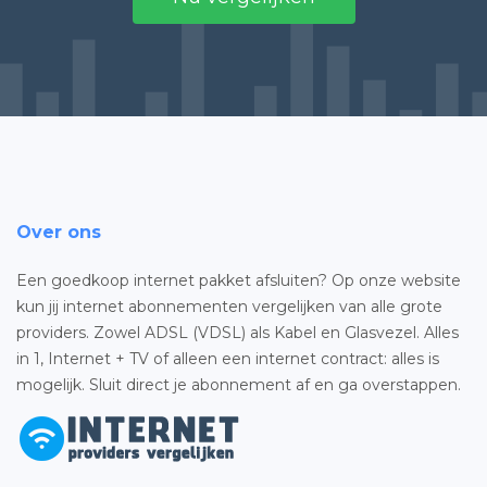
Over ons
Een goedkoop internet pakket afsluiten? Op onze website
kun jij internet abonnementen vergelijken van alle grote
providers. Zowel ADSL (VDSL) als Kabel en Glasvezel. Alles
in 1, Internet + TV of alleen een internet contract: alles is
mogelijk. Sluit direct je abonnement af en ga overstappen.