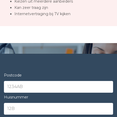
Kiezen uit meerdere aanbieders
Kan zeer traag zijn
Internetvertraging bij TV kijken
Postcode
Huisnummer