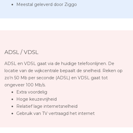
Meestal geleverd door Ziggo
ADSL / VDSL
ADSL en VDSL gaat via de huidige telefoonlijnen. De
locatie van de wijkcentrale bepaalt de snelheid. Reken op
zo’n 50 Mb per seconde (ADSL) en VDSL gaat tot
ongeveer 100 Mb/s.
Extra voordelig
Hoge keuzevrijheid
Relatief lage internetsnelheid
Gebruik van TV vertraagd het internet