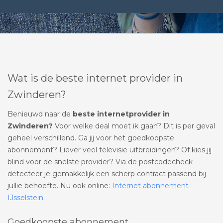
Wat is de beste internet provider in
Zwinderen?
Benieuwd naar de
beste internetprovider in
Zwinderen?
Voor welke deal moet ik gaan? Dit is per geval
geheel verschillend. Ga jij voor het goedkoopste
abonnement? Liever veel televisie uitbreidingen? Of kies jij
blind voor de snelste provider? Via de postcodecheck
detecteer je gemakkelijk een scherp contract passend bij
jullie behoefte. Nu ook online:
Internet abonnement
IJsselstein
.
Goedkoopste abonnement