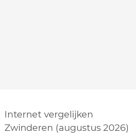
Internet vergelijken
Zwinderen (augustus 2026)