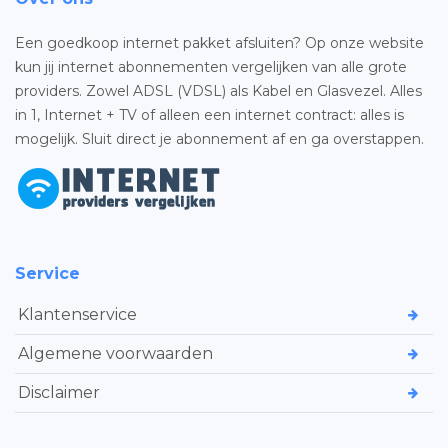
Een goedkoop internet pakket afsluiten? Op onze website
kun jij internet abonnementen vergelijken van alle grote
providers. Zowel ADSL (VDSL) als Kabel en Glasvezel. Alles
in 1, Internet + TV of alleen een internet contract: alles is
mogelijk. Sluit direct je abonnement af en ga overstappen.
Service
Klantenservice
Algemene voorwaarden
Disclaimer