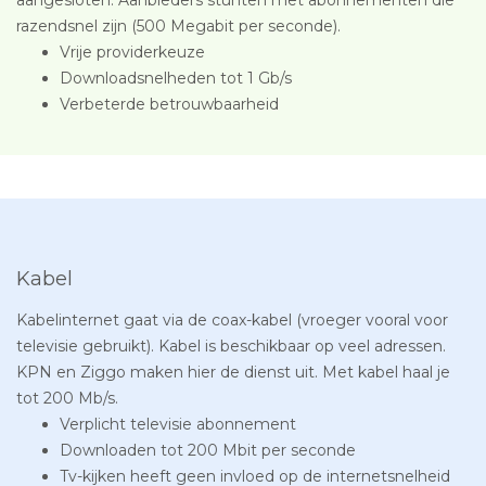
razendsnel zijn (500 Megabit per seconde).
Vrije providerkeuze
Downloadsnelheden tot 1 Gb/s
Verbeterde betrouwbaarheid
Kabel
Kabelinternet gaat via de coax-kabel (vroeger vooral voor
televisie gebruikt). Kabel is beschikbaar op veel adressen.
KPN en Ziggo maken hier de dienst uit. Met kabel haal je
tot 200 Mb/s.
Verplicht televisie abonnement
Downloaden tot 200 Mbit per seconde
Tv-kijken heeft geen invloed op de internetsnelheid