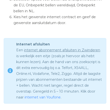
de EU, Onbeperkt bellen wereldwijd, Onbeperkt
bellen in NL.
Kies het gewenste internet contract en geef de
gewenste aansluitdatum door.
Internet afsluiten
Een
internet abonnement afsluiten in Zwinderen
is werkelijk een eitje (zoals je hiervoor als hebt
kunnen lezen). Aan de hand van ons zoekscript is
dit extra eenvoudig bij o.a. Telfort, XS4ALL,
Online.nl, Vodafone, Tele2, Ziggo. Altijd de laagste
prijzen van abonnementen bestaande uit internet
+ bellen. Wacht niet langer, regel direct de
overstap. Geregeld in 5 – 10 minuten. Klik door
naar
internet van Youfone
.