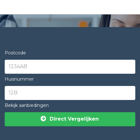
Postcode
Huisnummer
Bekijk aanbiedingen
Direct Vergelijken