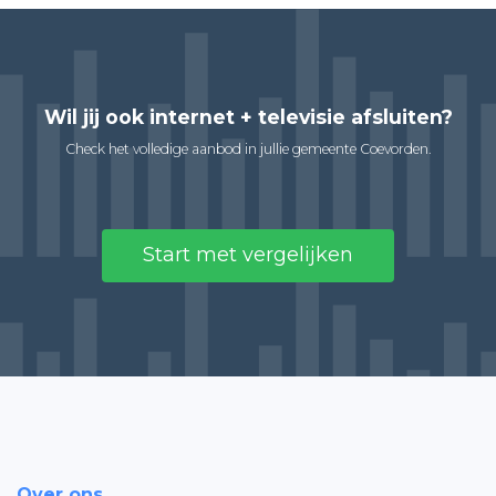
Wil jij ook internet + televisie afsluiten?
Check het volledige aanbod in jullie gemeente Coevorden.
Start met vergelijken
Over ons