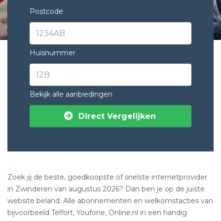
Postcode
Huisnummer
Bekijk alle aanbiedingen
Direct Vergelijken
Zoek jij de beste, goedkoopste of snelste internetprovider
in Zwinderen van augustus 2026? Dan ben je op de juiste
website beland. Alle abonnementen en welkomstacties van
bijvoorbeeld Telfort, Youfone, Online.nl in een handig