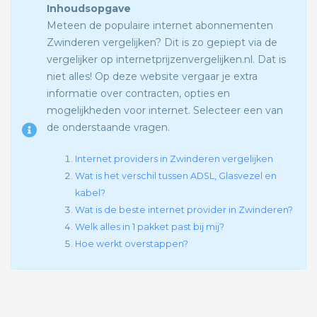
Inhoudsopgave
Meteen de populaire internet abonnementen
Zwinderen vergelijken? Dit is zo gepiept via de
vergelijker op internetprijzenvergelijken.nl. Dat is
niet alles! Op deze website vergaar je extra
informatie over contracten, opties en
mogelijkheden voor internet. Selecteer een van
de onderstaande vragen.
Internet providers in Zwinderen vergelijken
Wat is het verschil tussen ADSL, Glasvezel en
kabel?
Wat is de beste internet provider in Zwinderen?
Welk alles in 1 pakket past bij mij?
Hoe werkt overstappen?