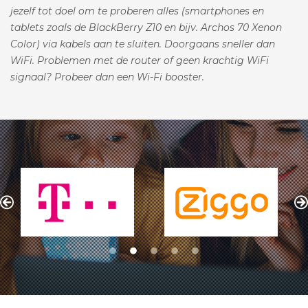
jezelf tot doel om te proberen alles (smartphones en
tablets zoals de BlackBerry Z10 en bijv. Archos 70 Xenon
Color) via kabels aan te sluiten. Doorgaans sneller dan
WiFi. Problemen met de router of geen krachtig WiFi
signaal? Probeer dan een Wi-Fi booster.