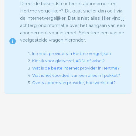
Direct de bekendste internet abonnementen
Hertme vergelijken? Dit gaat sneller dan ooit via
de internetvergelijker. Dat is niet alles! Hier vind jij
achtergrondinformatie over het aangaan van een
abonnement voor internet. Selecteer een van de
veelgestelde vragen hieronder.
Internet providers in Hertme vergelijken
Kies ik voor glasvezel, ADSL of kabel?
Wat is de beste internet provider in Hertme?
Wat is het voordeel van een alles in 1 pakket?
Overstappen van provider, hoe werkt dat?