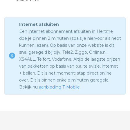
Internet afsluiten
Een
internet abonnement afsluiten in Hertme
doe je binnen 2 minuten (zoals je hiervoor als hebt
kunnen lezen). Op basis van onze website is dit
snel geregeld bij bijv. Tele2, Ziggo, Online.nl,
XS4ALL, Telfort, Vodafone. Altijd de laagste prijzen
van pakketten op basis van o.a. televisie, internet
+ bellen. Dit is het moment: stap direct online
over. Dit is binnen enkele minuten geregeld.
Bekijk nu
aanbieding T-Mobile
.