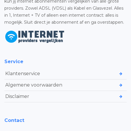
kun jij internet abonnementen vergelijken van alle grote
providers. Zowel ADSL (VDSL) als Kabel en Glasvezel. Alles
in 1, Internet + TV of alleen een internet contract: alles is
mogelijk. Sluit direct je abonnement af en ga overstappen.
Service
Klantenservice
Algemene voorwaarden
Disclaimer
Contact