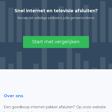
Snel internet en televisie afsluiten?
Bezoek het volledige aanbod in jullie gemeente Borne.
Start met vergelijken
Over ons
Een goedkoop internet pakket afsluiten? Op onze website