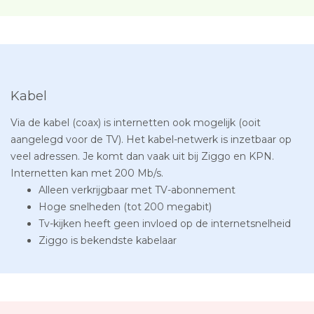
Kabel
Via de kabel (coax) is internetten ook mogelijk (ooit
aangelegd voor de TV). Het kabel-netwerk is inzetbaar op
veel adressen. Je komt dan vaak uit bij Ziggo en KPN.
Internetten kan met 200 Mb/s.
Alleen verkrijgbaar met TV-abonnement
Hoge snelheden (tot 200 megabit)
Tv-kijken heeft geen invloed op de internetsnelheid
Ziggo is bekendste kabelaar