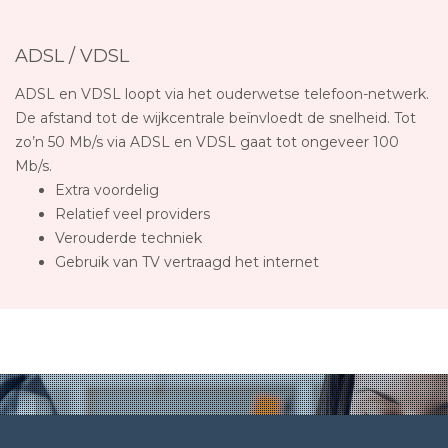
ADSL / VDSL
ADSL en VDSL loopt via het ouderwetse telefoon-netwerk.
De afstand tot de wijkcentrale beïnvloedt de snelheid. Tot
zo’n 50 Mb/s via ADSL en VDSL gaat tot ongeveer 100
Mb/s.
Extra voordelig
Relatief veel providers
Verouderde techniek
Gebruik van TV vertraagd het internet