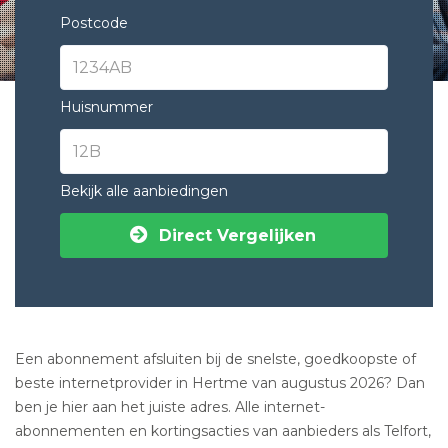
Postcode
Huisnummer
Bekijk alle aanbiedingen
Direct Vergelijken
Een abonnement afsluiten bij de snelste, goedkoopste of
beste internetprovider in Hertme van augustus 2026? Dan
ben je hier aan het juiste adres. Alle internet-
abonnementen en kortingsacties van aanbieders als Telfort,