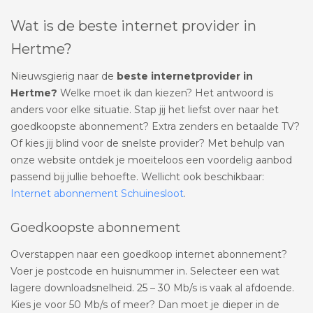
Wat is de beste internet provider in
Hertme?
Nieuwsgierig naar de
beste internetprovider in
Hertme?
Welke moet ik dan kiezen? Het antwoord is
anders voor elke situatie. Stap jij het liefst over naar het
goedkoopste abonnement? Extra zenders en betaalde TV?
Of kies jij blind voor de snelste provider? Met behulp van
onze website ontdek je moeiteloos een voordelig aanbod
passend bij jullie behoefte. Wellicht ook beschikbaar:
Internet abonnement Schuinesloot
.
Goedkoopste abonnement
Overstappen naar een goedkoop internet abonnement?
Voer je postcode en huisnummer in. Selecteer een wat
lagere downloadsnelheid. 25 – 30 Mb/s is vaak al afdoende.
Kies je voor 50 Mb/s of meer? Dan moet je dieper in de