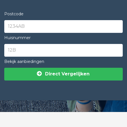
Postcode
Huisnummer
Bekijk aanbiedingen
Direct Vergelijken