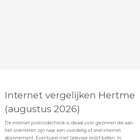
Internet vergelijken Hertme
(augustus 2026)
De internet postcodecheck is ideaal voor gezinnen die aan
het oriënteren zijn naar een voordelig of snel internet
abonnement. Eventueel met televisie en/of bellen. In