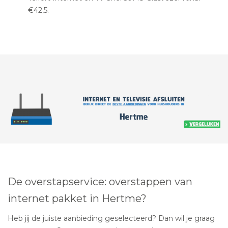
€42,5.
De overstapservice: overstappen van
internet pakket in Hertme?
Heb jij de juiste aanbieding geselecteerd? Dan wil je graag