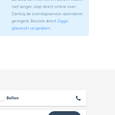
niet langer, stap direct online over.
Dankzij de overstapservice razendsnel
geregeld. Bezoek direct
Ziggo
glasvezel vergelijken
.
Bellen