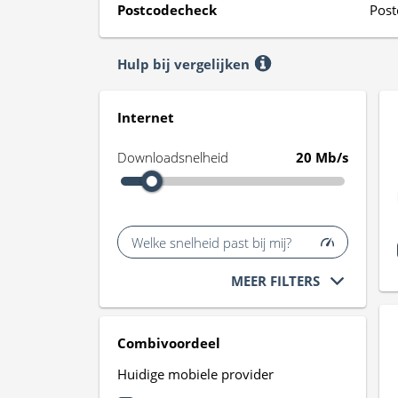
Postcodecheck
Post
Hulp bij vergelijken
Internet
Downloadsnelheid
20 Mb/s
Welke snelheid past bij mij?
MEER FILTERS
Combivoordeel
Huidige mobiele provider