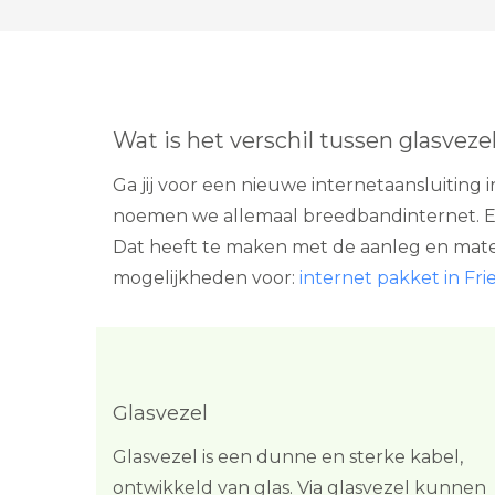
Wat is het verschil tussen glasveze
Ga jij voor een nieuwe internetaansluiting
noemen we allemaal breedbandinternet. El
Dat heeft te maken met de aanleg en materia
mogelijkheden voor:
internet pakket in Fri
Glasvezel
Glasvezel is een dunne en sterke kabel,
ontwikkeld van glas. Via glasvezel kunnen