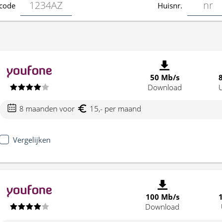
code
Huisnr.
50 Mb/s
Download
8 maanden voor
15,- per maand
Vergelijken
100 Mb/s
Download