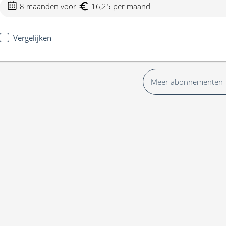
8 maanden voor
16,25 per maand
Vergelijken
Meer abonnementen