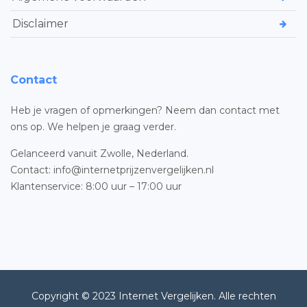
Disclaimer
Contact
Heb je vragen of opmerkingen? Neem dan contact met
ons op. We helpen je graag verder.
Gelanceerd vanuit Zwolle, Nederland.
Contact: info@internetprijzenvergelijken.nl
Klantenservice: 8:00 uur – 17:00 uur
Copyright © 2023 Internet Vergelijken. Alle rechten