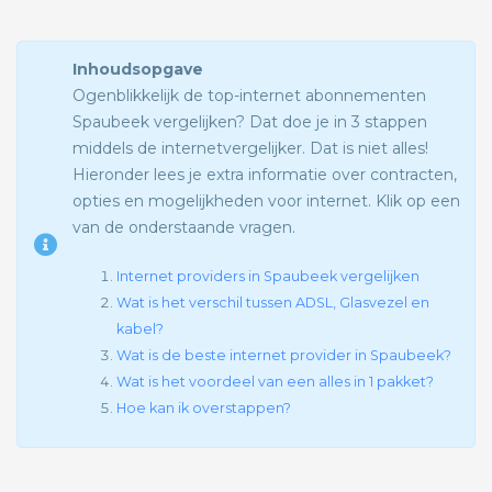
Inhoudsopgave
Ogenblikkelijk de top-internet abonnementen
Spaubeek vergelijken? Dat doe je in 3 stappen
middels de internetvergelijker. Dat is niet alles!
Hieronder lees je extra informatie over contracten,
opties en mogelijkheden voor internet. Klik op een
van de onderstaande vragen.
Internet providers in Spaubeek vergelijken
Wat is het verschil tussen ADSL, Glasvezel en
kabel?
Wat is de beste internet provider in Spaubeek?
Wat is het voordeel van een alles in 1 pakket?
Hoe kan ik overstappen?