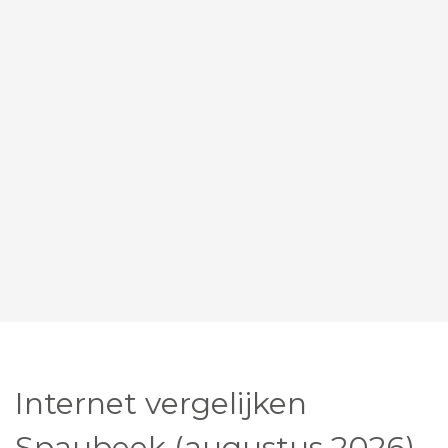
Internet vergelijken
Spaubeek (augustus 2026)