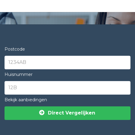
Postcode
Huisnummer
Bekijk aanbiedingen
Direct Vergelijken