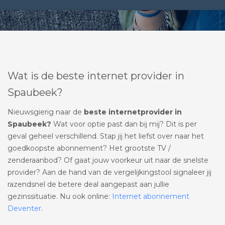
Wat is de beste internet provider in
Spaubeek?
Nieuwsgierig naar de
beste internetprovider in
Spaubeek?
Wat voor optie past dan bij mij? Dit is per
geval geheel verschillend. Stap jij het liefst over naar het
goedkoopste abonnement? Het grootste TV /
zenderaanbod? Of gaat jouw voorkeur uit naar de snelste
provider? Aan de hand van de vergelijkingstool signaleer jij
razendsnel de betere deal aangepast aan jullie
gezinssituatie. Nu ook online:
Internet abonnement
Deventer
.