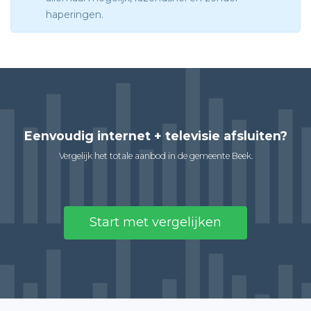
haperingen.
Eenvoudig internet + televisie afsluiten?
Vergelijk het totale aanbod in de gemeente Beek.
Start met vergelijken