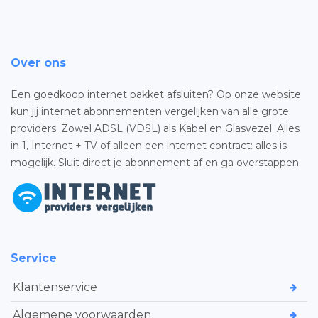
Over ons
Een goedkoop internet pakket afsluiten? Op onze website
kun jij internet abonnementen vergelijken van alle grote
providers. Zowel ADSL (VDSL) als Kabel en Glasvezel. Alles
in 1, Internet + TV of alleen een internet contract: alles is
mogelijk. Sluit direct je abonnement af en ga overstappen.
Service
Klantenservice
Algemene voorwaarden