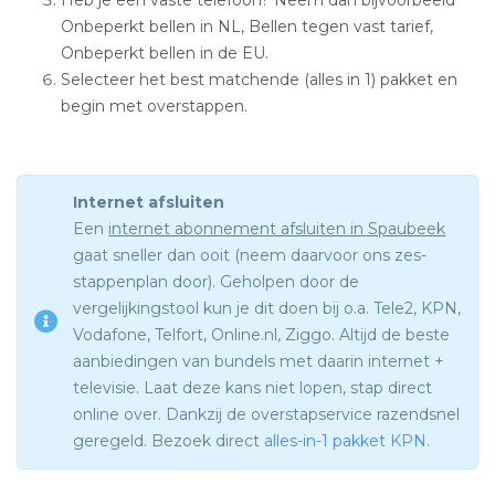
Onbeperkt bellen in NL, Bellen tegen vast tarief,
Onbeperkt bellen in de EU.
Selecteer het best matchende (alles in 1) pakket en
begin met overstappen.
Internet afsluiten
Een
internet abonnement afsluiten in Spaubeek
gaat sneller dan ooit (neem daarvoor ons zes-
stappenplan door). Geholpen door de
vergelijkingstool kun je dit doen bij o.a. Tele2, KPN,
Vodafone, Telfort, Online.nl, Ziggo. Altijd de beste
aanbiedingen van bundels met daarin internet +
televisie. Laat deze kans niet lopen, stap direct
online over. Dankzij de overstapservice razendsnel
geregeld. Bezoek direct
alles-in-1 pakket KPN
.