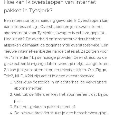
Hoe kan ik overstappen van internet
pakket in Tytsjerk?
Een interessante aanbieding gevonden? Overstappen kan
dan interessant zijn. Overstappen en je nieuwe internet
abonnement voor Tytsjerk aanvragen is echt zo gepiept.
Hoe zit dit? De overheid en internetproviders hebben
afspraken gemaakt, de zogenaamde overstapservice. Een
nieuwe internet-aanbieder handelt alles af. Zij zorgen voor
het “afmelden” bij de huidige provider. Geen stress, op de
geselecteerde ingangsdatum wordt je netjes aangesloten.
Zo kan jij blijven internetten en televisie kijken. O.a. Ziggo,
Tele2, NLE, KPN zijn actief in deze overstapservice.
Voer jouw postcode in en achterhaal de verkrijgbare
abonnementen.
Gebruik de filters en kies het abonnement dat bij jou
past.
Sluit het gekozen pakket direct af.
De nieuwe provider stuurt je een bestelbevestiging.