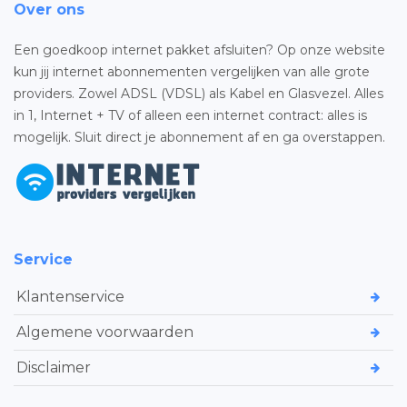
Over ons
Een goedkoop internet pakket afsluiten? Op onze website
kun jij internet abonnementen vergelijken van alle grote
providers. Zowel ADSL (VDSL) als Kabel en Glasvezel. Alles
in 1, Internet + TV of alleen een internet contract: alles is
mogelijk. Sluit direct je abonnement af en ga overstappen.
Service
Klantenservice
Algemene voorwaarden
Disclaimer