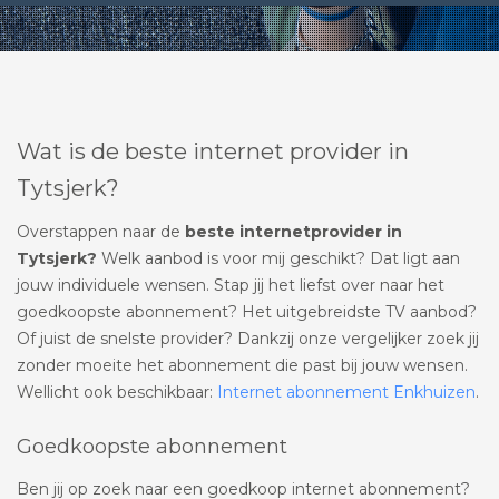
Wat is de beste internet provider in
Tytsjerk?
Overstappen naar de
beste internetprovider in
Tytsjerk?
Welk aanbod is voor mij geschikt? Dat ligt aan
jouw individuele wensen. Stap jij het liefst over naar het
goedkoopste abonnement? Het uitgebreidste TV aanbod?
Of juist de snelste provider? Dankzij onze vergelijker zoek jij
zonder moeite het abonnement die past bij jouw wensen.
Wellicht ook beschikbaar:
Internet abonnement Enkhuizen
.
Goedkoopste abonnement
Ben jij op zoek naar een goedkoop internet abonnement?