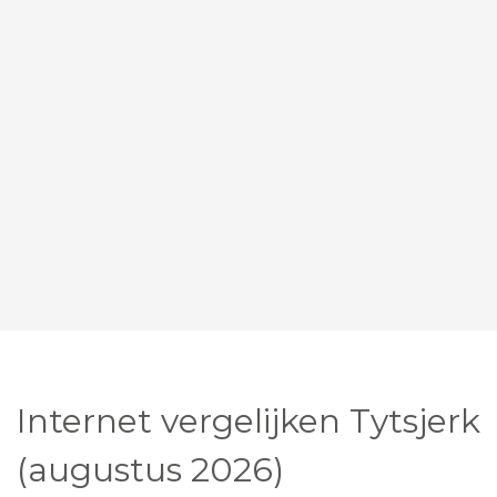
Internet vergelijken Tytsjerk
(augustus 2026)