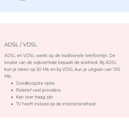
ADSL / VDSL
ADSL en VDSL werkt op de traditionele telefoonlijn. De
locatie van de wijkcentrale bepaalt de snelheid. Bij ADSL
kun je reken op 50 Mb en bij VDSL kun je uitgaan van 100
Mb.
Goedkoopste optie
Relatief veel providers
Kan zeer traag zijn
TV heeft invloed op de internetsnelheid