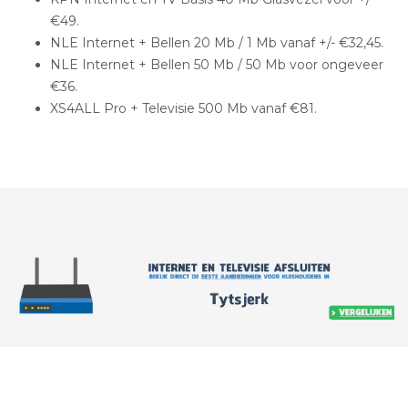
€49.
NLE Internet + Bellen 20 Mb / 1 Mb vanaf +/- €32,45.
NLE Internet + Bellen 50 Mb / 50 Mb voor ongeveer
€36.
XS4ALL Pro + Televisie 500 Mb vanaf €81.