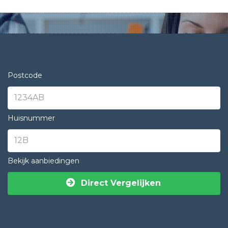
Postcode
Huisnummer
Bekijk aanbiedingen
Direct Vergelijken