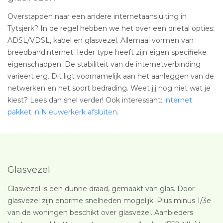
Overstappen naar een andere internetaansluiting in
Tytsjerk? In de regel hebben we het over een drietal opties:
ADSL/VDSL, kabel en glasvezel. Allemaal vormen van
breedbandinternet. Ieder type heeft zijn eigen specifieke
eigenschappen. De stabiliteit van de internetverbinding
varieert erg. Dit ligt voornamelijk aan het aanleggen van de
netwerken en het soort bedrading. Weet jij nog niet wat je
kiest? Lees dan snel verder! Ook interessant:
internet
pakket in Nieuwerkerk afsluiten
.
Glasvezel
Glasvezel is een dunne draad, gemaakt van glas. Door
glasvezel zijn enorme snelheden mogelijk. Plus minus 1/3e
van de woningen beschikt over glasvezel. Aanbieders