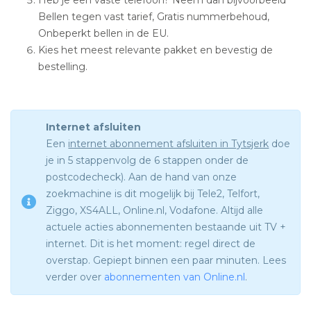
Bellen tegen vast tarief, Gratis nummerbehoud,
Onbeperkt bellen in de EU.
Kies het meest relevante pakket en bevestig de
bestelling.
Internet afsluiten
Een
internet abonnement afsluiten in Tytsjerk
doe
je in 5 stappenvolg de 6 stappen onder de
postcodecheck). Aan de hand van onze
zoekmachine is dit mogelijk bij Tele2, Telfort,
Ziggo, XS4ALL, Online.nl, Vodafone. Altijd alle
actuele acties abonnementen bestaande uit TV +
internet. Dit is het moment: regel direct de
overstap. Gepiept binnen een paar minuten. Lees
verder over
abonnementen van Online.nl
.