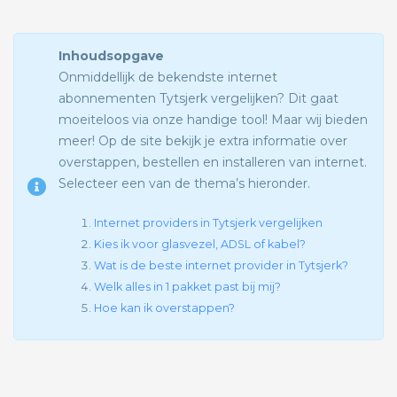
Inhoudsopgave
Onmiddellijk de bekendste internet
abonnementen Tytsjerk vergelijken? Dit gaat
moeiteloos via onze handige tool! Maar wij bieden
meer! Op de site bekijk je extra informatie over
overstappen, bestellen en installeren van internet.
Selecteer een van de thema’s hieronder.
Internet providers in Tytsjerk vergelijken
Kies ik voor glasvezel, ADSL of kabel?
Wat is de beste internet provider in Tytsjerk?
Welk alles in 1 pakket past bij mij?
Hoe kan ik overstappen?