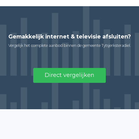
Gemakkelijk internet & televisie afsluiten?
Vergelijk het complete aanbod binnen de gemeente Tytsjerksteradiel.
Direct vergelijken