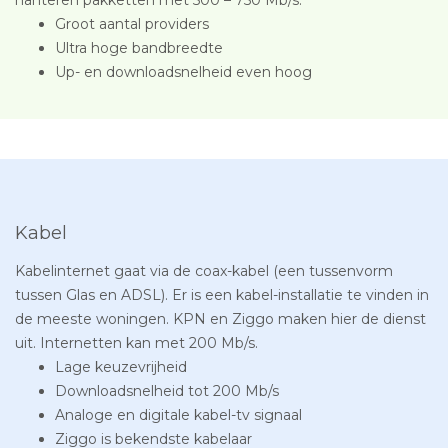
Groot aantal providers
Ultra hoge bandbreedte
Up- en downloadsnelheid even hoog
Kabel
Kabelinternet gaat via de coax-kabel (een tussenvorm
tussen Glas en ADSL). Er is een kabel-installatie te vinden in
de meeste woningen. KPN en Ziggo maken hier de dienst
uit. Internetten kan met 200 Mb/s.
Lage keuzevrijheid
Downloadsnelheid tot 200 Mb/s
Analoge en digitale kabel-tv signaal
Ziggo is bekendste kabelaar