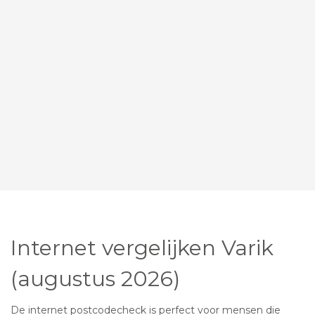
Internet vergelijken Varik
(augustus 2026)
De internet postcodecheck is perfect voor mensen die