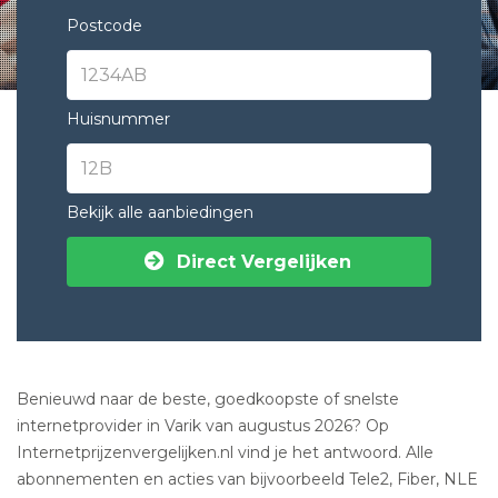
Postcode
Huisnummer
Bekijk alle aanbiedingen
Direct Vergelijken
Benieuwd naar de beste, goedkoopste of snelste
internetprovider in Varik van augustus 2026? Op
Internetprijzenvergelijken.nl vind je het antwoord. Alle
abonnementen en acties van bijvoorbeeld Tele2, Fiber, NLE