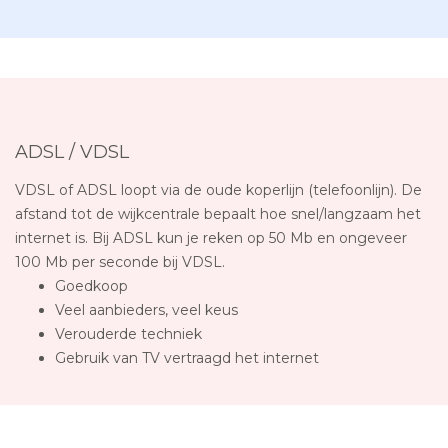
ADSL / VDSL
VDSL of ADSL loopt via de oude koperlijn (telefoonlijn). De
afstand tot de wijkcentrale bepaalt hoe snel/langzaam het
internet is. Bij ADSL kun je reken op 50 Mb en ongeveer
100 Mb per seconde bij VDSL.
Goedkoop
Veel aanbieders, veel keus
Verouderde techniek
Gebruik van TV vertraagd het internet