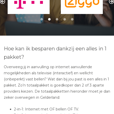
Hoe kan ik besparen dankzij een alles in 1
pakket?
Overweeg jij in aanvulling op internet aanvullende
mogelijkheden als televisie (interactief) en wellicht
(onbeperkt) vast bellen? Wat dan bij jou past is een alles in 1
pakket. Zo’n totaalpakket is goedkoper dan 2 of 3 aparte
providers kiezen. De totaalpakketten hieronder moet je dan
zeker overwegen in Gelderland:
2-in-1: Internet met OF bellen OF TV.