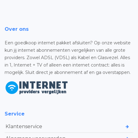
Over ons
Een goedkoop internet pakket afsluiten? Op onze website
kun jij internet abonnementen vergelijken van alle grote
providers. Zowel ADSL (VDSL) als Kabel en Glasvezel. Alles
in 1, Internet + TV of alleen een internet contract: alles is
mogelijk. Sluit direct je abonnement af en ga overstappen.
Service
Klantenservice