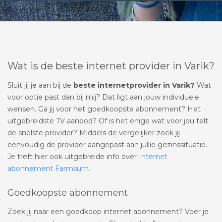
Wat is de beste internet provider in Varik?
Sluit jij je aan bij de
beste internetprovider in Varik?
Wat
voor optie past dan bij mij? Dat ligt aan jouw individuele
wensen. Ga jij voor het goedkoopste abonnement? Het
uitgebreidste TV aanbod? Of is het enige wat voor jou telt
de snelste provider? Middels de vergelijker zoek jij
eenvoudig de provider aangepast aan jullie gezinssituatie.
Je treft hier ook uitgebreide info over
Internet
abonnement Farmsum
.
Goedkoopste abonnement
Zoek jij naar een goedkoop internet abonnement? Voer je