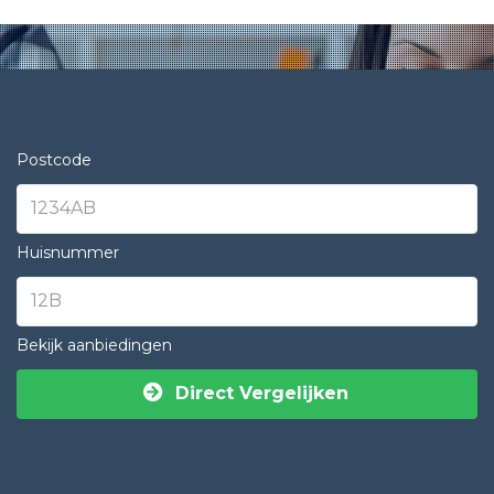
Postcode
Huisnummer
Bekijk aanbiedingen
Direct Vergelijken