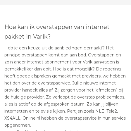
Hoe kan ik overstappen van internet
pakket in Varik?
Heb je een keuze uit de aanbiedingen gemaakt? Het
principe overstappen komt dan aan bod. Overstappen en
zo’n ander internet abonnement voor Varik aanvragen is
gemakkelijker dan ooit. Hoe is dat mogelijk? De regering
heeft goede afspraken gemaakt met providers, we hebben
het dan over de overstapservice. Jullie nieuwe internet-
provider handelt alles af. Zij zorgen voor het “afmelden” bij
de huidige provider. Zo verloopt de overstap probleemloos,
alles is actief op de afgesproken datum. Zo kan jij blijven
internetten en televisie kijken. Partijen zoals NLE, Tele2,
XS4ALL, Online.nl hebben de overstapservice in hun service
opgenomen.