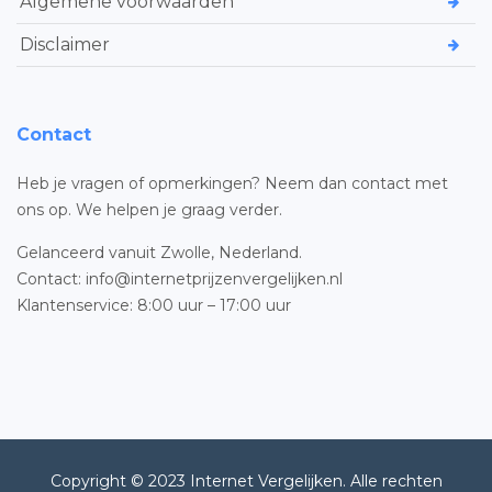
Algemene voorwaarden
Disclaimer
Contact
Heb je vragen of opmerkingen? Neem dan contact met
ons op. We helpen je graag verder.
Gelanceerd vanuit Zwolle, Nederland.
Contact: info@internetprijzenvergelijken.nl
Klantenservice: 8:00 uur – 17:00 uur
Copyright © 2023 Internet Vergelijken. Alle rechten