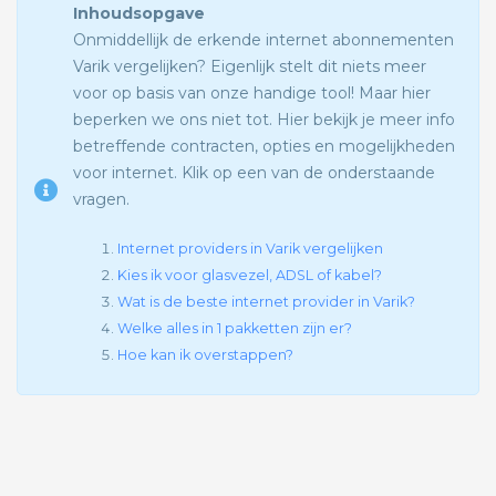
Inhoudsopgave
Onmiddellijk de erkende internet abonnementen
Varik vergelijken? Eigenlijk stelt dit niets meer
voor op basis van onze handige tool! Maar hier
beperken we ons niet tot. Hier bekijk je meer info
betreffende contracten, opties en mogelijkheden
voor internet. Klik op een van de onderstaande
vragen.
Internet providers in Varik vergelijken
Kies ik voor glasvezel, ADSL of kabel?
Wat is de beste internet provider in Varik?
Welke alles in 1 pakketten zijn er?
Hoe kan ik overstappen?