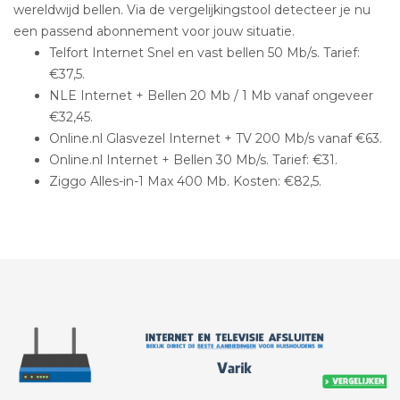
wereldwijd bellen. Via de vergelijkingstool detecteer je nu
een passend abonnement voor jouw situatie.
Telfort Internet Snel en vast bellen 50 Mb/s. Tarief:
€37,5.
NLE Internet + Bellen 20 Mb / 1 Mb vanaf ongeveer
€32,45.
Online.nl Glasvezel Internet + TV 200 Mb/s vanaf €63.
Online.nl Internet + Bellen 30 Mb/s. Tarief: €31.
Ziggo Alles-in-1 Max 400 Mb. Kosten: €82,5.