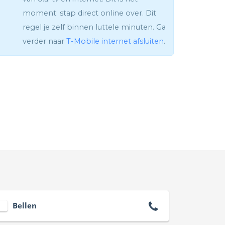
moment: stap direct online over. Dit
regel je zelf binnen luttele minuten. Ga
verder naar
T-Mobile internet afsluiten
.
Bellen