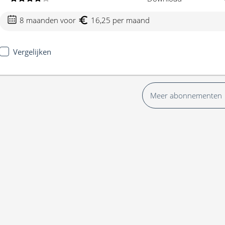
8 maanden voor
16,25 per maand
Vergelijken
Meer abonnementen