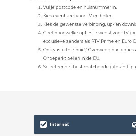
Vul je postcode en huisnummer in.
Kies eventueel voor TV en bellen.
Kies de gewenste verbinding, up- en downlo
Geef door welke opties je wenst voor TV (on
exclusieve zenders als PTV Prime en Euro D
Ook vaste telefonie? Overweeg dan opties 
Onbeperkt bellen in de EU.
Selecteer het best matchende (alles in 1) pa
Internet