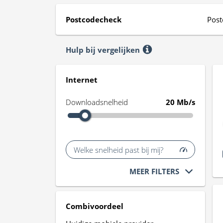
Postcodecheck
Post
Hulp bij vergelijken
Internet
Downloadsnelheid
20 Mb/s
Welke snelheid past bij mij?
MEER FILTERS
Combivoordeel