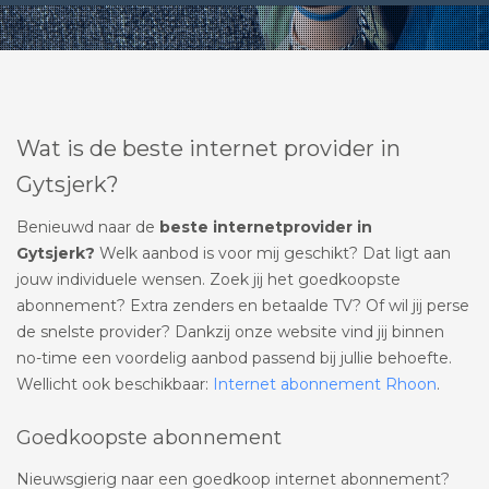
Wat is de beste internet provider in
Gytsjerk?
Benieuwd naar de
beste internetprovider in
Gytsjerk?
Welk aanbod is voor mij geschikt? Dat ligt aan
jouw individuele wensen. Zoek jij het goedkoopste
abonnement? Extra zenders en betaalde TV? Of wil jij perse
de snelste provider? Dankzij onze website vind jij binnen
no-time een voordelig aanbod passend bij jullie behoefte.
Wellicht ook beschikbaar:
Internet abonnement Rhoon
.
Goedkoopste abonnement
Nieuwsgierig naar een goedkoop internet abonnement?