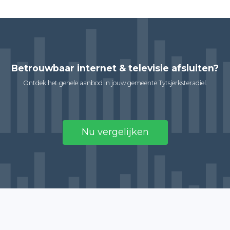
Betrouwbaar internet & televisie afsluiten?
Ontdek het gehele aanbod in jouw gemeente Tytsjerksteradiel.
Nu vergelijken