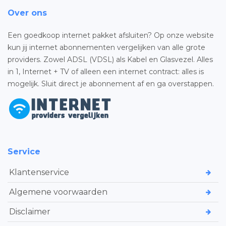
Over ons
Een goedkoop internet pakket afsluiten? Op onze website
kun jij internet abonnementen vergelijken van alle grote
providers. Zowel ADSL (VDSL) als Kabel en Glasvezel. Alles
in 1, Internet + TV of alleen een internet contract: alles is
mogelijk. Sluit direct je abonnement af en ga overstappen.
Service
Klantenservice
Algemene voorwaarden
Disclaimer