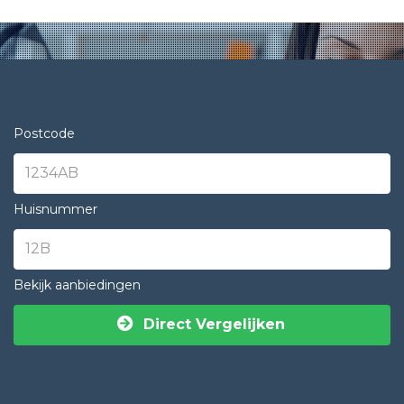
Postcode
Huisnummer
Bekijk aanbiedingen
Direct Vergelijken