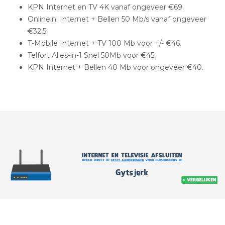
KPN Internet en TV 4K vanaf ongeveer €69.
Online.nl Internet + Bellen 50 Mb/s vanaf ongeveer
€32,5.
T-Mobile Internet + TV 100 Mb voor +/- €46.
Telfort Alles-in-1 Snel 50Mb voor €45.
KPN Internet + Bellen 40 Mb voor ongeveer €40.