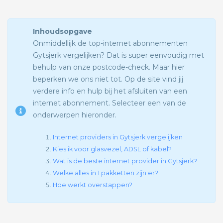
Inhoudsopgave
Onmiddellijk de top-internet abonnementen
Gytsjerk vergelijken? Dat is super eenvoudig met
behulp van onze postcode-check. Maar hier
beperken we ons niet tot. Op de site vind jij
verdere info en hulp bij het afsluiten van een
internet abonnement. Selecteer een van de
onderwerpen hieronder.
Internet providers in Gytsjerk vergelijken
Kies ik voor glasvezel, ADSL of kabel?
Wat is de beste internet provider in Gytsjerk?
Welke alles in 1 pakketten zijn er?
Hoe werkt overstappen?