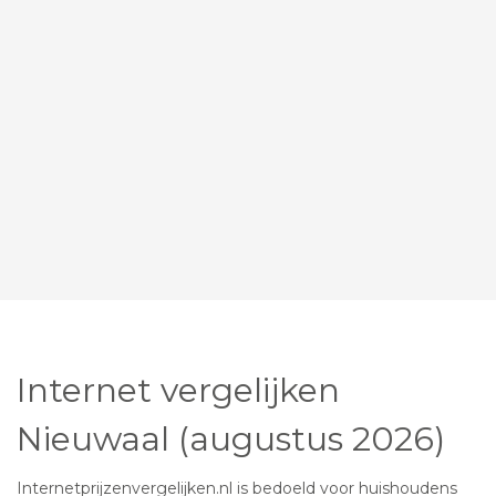
Internet vergelijken
Nieuwaal (augustus 2026)
Internetprijzenvergelijken.nl is bedoeld voor huishoudens