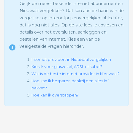
Gelijk de meest bekende internet abonnementen
Nieuwaal vergelijken? Dat kan aan de hand van de
vergelijker op internetprijzenvergelijken.nl. Echter,
dat is nog niet alles. Op de site lees je adviezen en
details over het oversluiten, aanleggen en
bestellen van internet. Kies een van de
veelgestelde vragen hieronder.
Internet providers in Nieuwaal vergelijken
Kies ik voor glasvezel, ADSL of kabel?
Wat is de beste internet provider in Nieuwaal?
Hoe kan ik besparen dankzij een alles in 1
pakket?
Hoe kan ik overstappen?