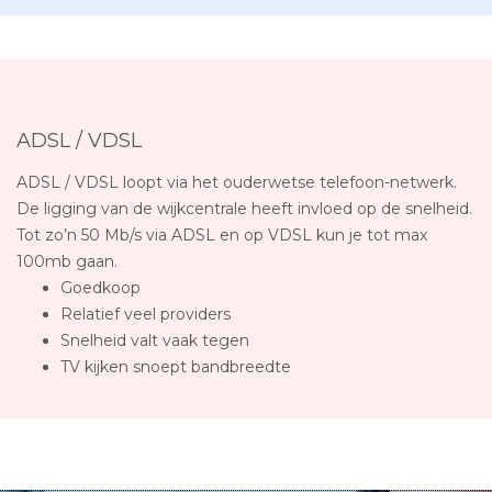
ADSL / VDSL
ADSL / VDSL loopt via het ouderwetse telefoon-netwerk.
De ligging van de wijkcentrale heeft invloed op de snelheid.
Tot zo’n 50 Mb/s via ADSL en op VDSL kun je tot max
100mb gaan.
Goedkoop
Relatief veel providers
Snelheid valt vaak tegen
TV kijken snoept bandbreedte