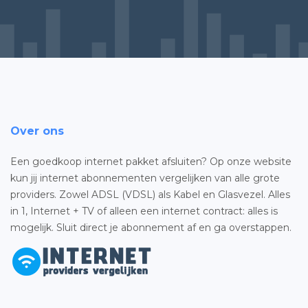
Over ons
Een goedkoop internet pakket afsluiten? Op onze website
kun jij internet abonnementen vergelijken van alle grote
providers. Zowel ADSL (VDSL) als Kabel en Glasvezel. Alles
in 1, Internet + TV of alleen een internet contract: alles is
mogelijk. Sluit direct je abonnement af en ga overstappen.