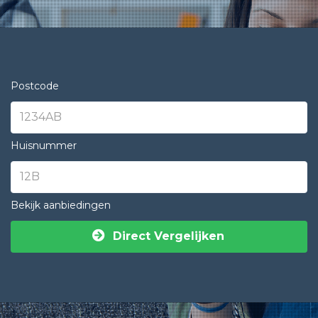
Postcode
Huisnummer
Bekijk aanbiedingen
Direct Vergelijken