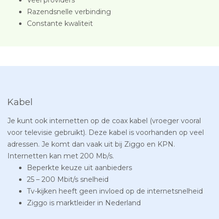
Razendsnelle verbinding
Constante kwaliteit
Kabel
Je kunt ook internetten op de coax kabel (vroeger vooral
voor televisie gebruikt). Deze kabel is voorhanden op veel
adressen. Je komt dan vaak uit bij Ziggo en KPN.
Internetten kan met 200 Mb/s.
Beperkte keuze uit aanbieders
25 – 200 Mbit/s snelheid
Tv-kijken heeft geen invloed op de internetsnelheid
Ziggo is marktleider in Nederland