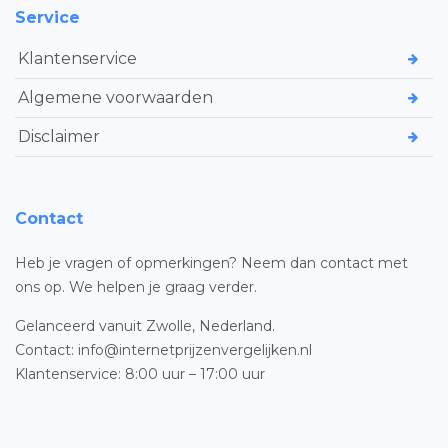
Service
Klantenservice
Algemene voorwaarden
Disclaimer
Contact
Heb je vragen of opmerkingen? Neem dan contact met
ons op. We helpen je graag verder.
Gelanceerd vanuit Zwolle, Nederland.
Contact: info@internetprijzenvergelijken.nl
Klantenservice: 8:00 uur – 17:00 uur