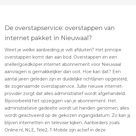
De overstapservice: overstappen van
internet pakket in Nieuwaal?
Weet je welke aanbieding je wilt afsluiten? Het principe
overstappen komt dan aan bod. Overstappen en een
sneller/goedkoper internet abonnement voor Nieuwaal
aanvragen is gemakkelijker dan ooit. Hoe kan dat? Een
aantal jaren geleden zijn er duidelijke richtlijnen opgesteld,
de zogenaamde overstapservice. Jullie nieuwe internet-
provider zorgt dat alles administratief wordt afgehandeld.
Bijvoorbeeld het opzeggen van je abonnement. Het
administratieve gedeelte wordt uit handen genomen, alles
wordt geactiveerd op de gekozen ingangsdatum. Zo kan jij
blijven internetten en televisie kijken. Aanbieders zoals
Online.nl, NLE, Tele2, T-Mobile zijn actief in deze