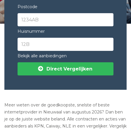
Postcode
Huisnummer
Bekijk alle aanbiedingen
Direct Vergelijken
Meer weten over de goedkoopste, snelste of beste
internetprovider in Nieuwaal van augustus 2026? Dan ben
je op de juiste website beland. Alle contracten en acties van
aanbieders als KPN, Caiway, NLE in een vergelijker. Vergelijk