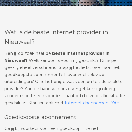
Wat is de beste internet provider in
Nieuwaal?
Ben jij op zoek naar de
beste internetprovider in
Nieuwaal?
Welk aanbod is voor mij geschikt? Dit is per
geval geheel verschillend. Stap jij het liefst over naar het
goedkoopste abonnement? Liever veel televisie
uitbreidingen? Of is het enige wat voor jou telt de snelste
provider? Aan de hand van onze vergelijker signaleer jij
zonder moeite een voordelig aanbod die voor jullie situatie
geschikt is. Start nu ook met
Internet abonnement Yde
.
Goedkoopste abonnement
Ga jij bij voorkeur voor een goedkoop internet