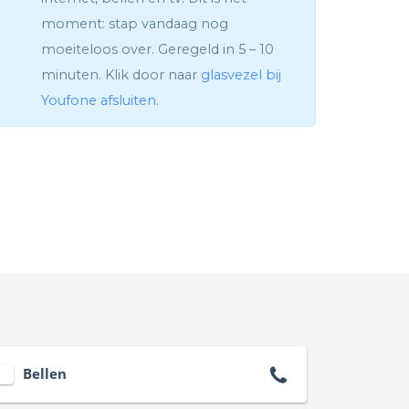
moment: stap vandaag nog
moeiteloos over. Geregeld in 5 – 10
minuten. Klik door naar
glasvezel bij
Youfone afsluiten
.
Bellen