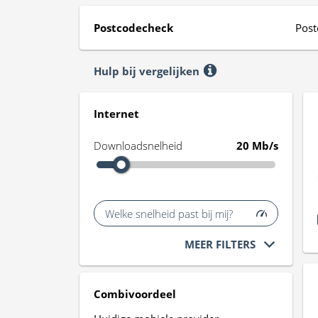
Postcodecheck
Post
Hulp bij vergelijken
Internet
Downloadsnelheid
20 Mb/s
Welke snelheid past bij mij?
MEER FILTERS
Combivoordeel