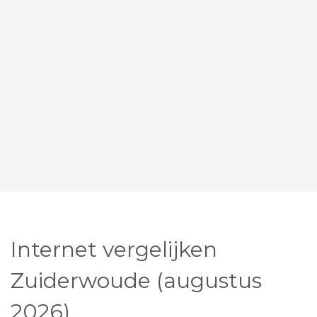
Internet vergelijken
Zuiderwoude (augustus
2026)