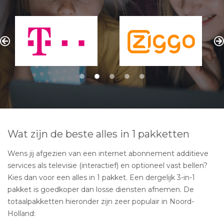
Wat zijn de beste alles in 1 pakketten
Wens jij afgezien van een internet abonnement additieve
services als televisie (interactief) en optioneel vast bellen?
Kies dan voor een alles in 1 pakket. Een dergelijk 3-in-1
pakket is goedkoper dan losse diensten afnemen. De
totaalpakketten hieronder zijn zeer populair in Noord-
Holland: