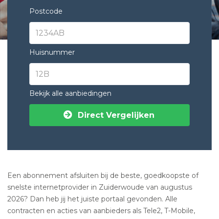
Postcode
Huisnummer
Bekijk alle aanbiedingen
Direct Vergelijken
Een abonnement afsluiten bij de beste, goedkoopste of
snelste internetprovider in Zuiderwoude van augustus
2026? Dan heb jij het juiste portaal gevonden. Alle
contracten en acties van aanbieders als Tele2, T-Mobile,