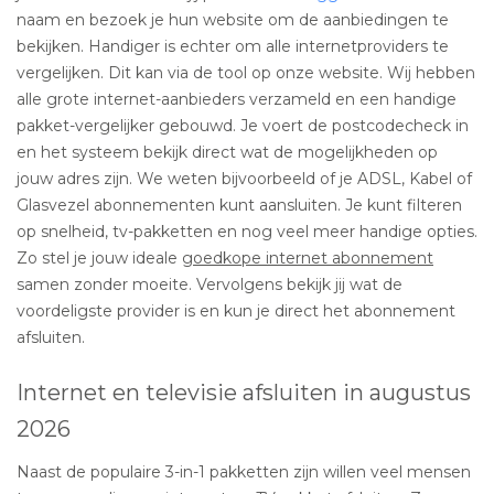
naam en bezoek je hun website om de aanbiedingen te
bekijken. Handiger is echter om alle internetproviders te
vergelijken. Dit kan via de tool op onze website. Wij hebben
alle grote internet-aanbieders verzameld en een handige
pakket-vergelijker gebouwd. Je voert de postcodecheck in
en het systeem bekijk direct wat de mogelijkheden op
jouw adres zijn. We weten bijvoorbeeld of je ADSL, Kabel of
Glasvezel abonnementen kunt aansluiten. Je kunt filteren
op snelheid, tv-pakketten en nog veel meer handige opties.
Zo stel je jouw ideale
goedkope internet abonnement
samen zonder moeite. Vervolgens bekijk jij wat de
voordeligste provider is en kun je direct het abonnement
afsluiten.
Internet en televisie afsluiten in augustus
2026
Naast de populaire 3-in-1 pakketten zijn willen veel mensen