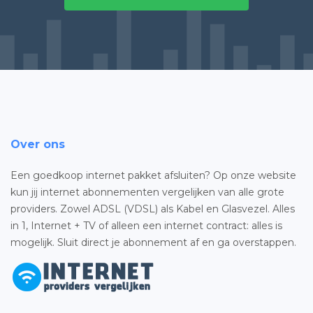
Over ons
Een goedkoop internet pakket afsluiten? Op onze website
kun jij internet abonnementen vergelijken van alle grote
providers. Zowel ADSL (VDSL) als Kabel en Glasvezel. Alles
in 1, Internet + TV of alleen een internet contract: alles is
mogelijk. Sluit direct je abonnement af en ga overstappen.