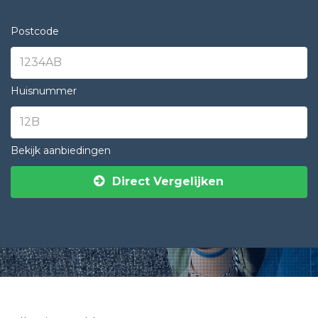
Postcode
Huisnummer
Bekijk aanbiedingen
Direct Vergelijken