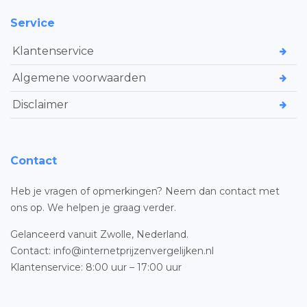
Service
Klantenservice
Algemene voorwaarden
Disclaimer
Contact
Heb je vragen of opmerkingen? Neem dan contact met
ons op. We helpen je graag verder.
Gelanceerd vanuit Zwolle, Nederland.
Contact: info@internetprijzenvergelijken.nl
Klantenservice: 8:00 uur – 17:00 uur